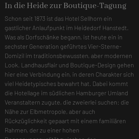
In die Heide zur Boutique-Tagung
Schon seit 1873 ist das Hotel Sellhorn ein
gastlicher Anlaufpunkt im Heidedorf Hanstedt.
Was als Dorfschänke begann, ist heute ein in
sechster Generation geführtes Vier-Sterne-
Domizil im traditionsbewussten, aber modernen
Look. Landhausflair und Boutique-Design gehen
hier eine Verbindung ein, in deren Charakter sich
viel Heidetypisches bewahrt hat. Dabei kommt
die Hotellage im südlichen Hamburger Umland
Veranstaltern zugute, die zweierlei suchen: die
Nähe zur Elbmetropole, aber auch
Rückzüglichkeit gepaart mit einem familiären
Rahmen, der zu einer hohen