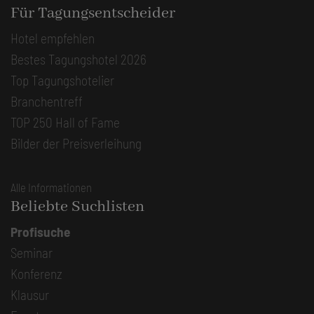
Für Tagungsentscheider
Hotel empfehlen
Bestes Tagungshotel 2026
Top Tagungshotelier
Branchentreff
TOP 250 Hall of Fame
Bilder der Preisverleihung
Alle Informationen
Beliebte Suchlisten
Profisuche
Seminar
Konferenz
Klausur