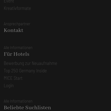
Event
Kreativformate
Ansprechpartner
Kontakt
Alle Informationen
Für Hotels
Bewerbung zur Neuaufnahme
Top 250 Germany Inside
MICE Start
Login
Alle Informationen
Beliebte Suchlisten