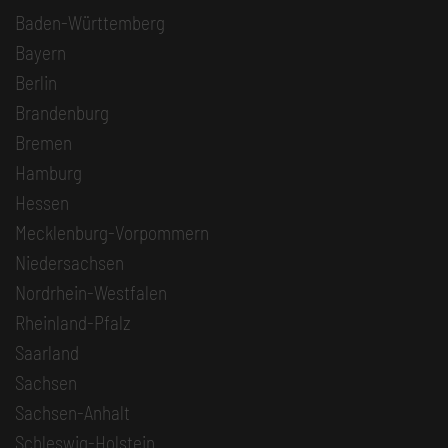
Baden-Württemberg
Bayern
Berlin
Brandenburg
Bremen
Hamburg
Hessen
Mecklenburg-Vorpommern
Niedersachsen
Nordrhein-Westfalen
Rheinland-Pfalz
Saarland
Sachsen
Sachsen-Anhalt
Schleswig-Holstein