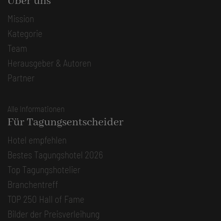
Über uns
Mission
Kategorie
Team
Herausgeber & Autoren
Partner
Alle Informationen
Für Tagungsentscheider
Hotel empfehlen
Bestes Tagungshotel 2026
Top Tagungshotelier
Branchentreff
TOP 250 Hall of Fame
Bilder der Preisverleihung