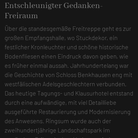
Entschleunigter Gedanken-
Freiraum
Über die standesgemäße Freitreppe geht es zur
großen Empfangshalle, wo Stuckdekor, ein
festlicher Kronleuchter und schöne historische
Bodenfliesen einen Eindruck davon geben, wie
es früher einmal aussah. Jahrhundertelang war
die Geschichte von Schloss Benkhausen eng mit
westfälischen Adelsgeschlechtern verbunden.
Das heutige Tagungs- und Klausurhotel entstand
durch eine aufwändige, mit viel Detailliebe
ausgeführte Restaurierung und Modernisierung
des Anwesens. Ringsum wurde auch der
zweihundertjährige Landschaftspark im