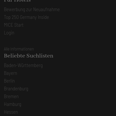
Für Hotels
Bewerbung zur Neuaufnahme
Top 250 Germany Inside
MICE Start
Login
Alle Informationen
Beliebte Suchlisten
Baden-Württemberg
Bayern
Berlin
Brandenburg
Bremen
Hamburg
Hessen