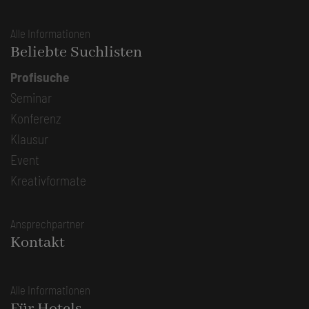
Alle Informationen
Beliebte Suchlisten
Profisuche
Seminar
Konferenz
Klausur
Event
Kreativformate
Ansprechpartner
Kontakt
Alle Informationen