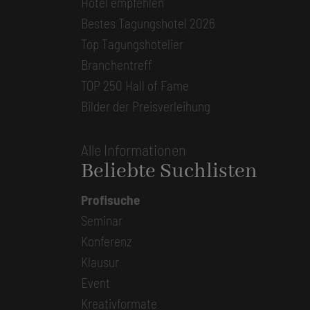
Hotel empfehlen
Bestes Tagungshotel 2026
Top Tagungshotelier
Branchentreff
TOP 250 Hall of Fame
Bilder der Preisverleihung
Alle Informationen
Beliebte Suchlisten
Profisuche
Seminar
Konferenz
Klausur
Event
Kreativformate