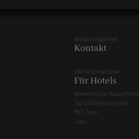
Ansprechpartner
Kontakt
Alle Informationen
Für Hotels
Bewerbung zur Neuaufnahm
Top 250 Germany Inside
MICE Start
Login