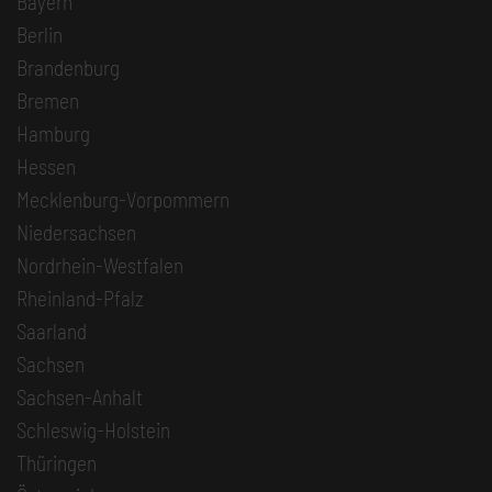
Bayern
Berlin
Brandenburg
Bremen
Hamburg
Hessen
Mecklenburg-Vorpommern
Niedersachsen
Nordrhein-Westfalen
Rheinland-Pfalz
Saarland
Sachsen
Sachsen-Anhalt
Schleswig-Holstein
Thüringen