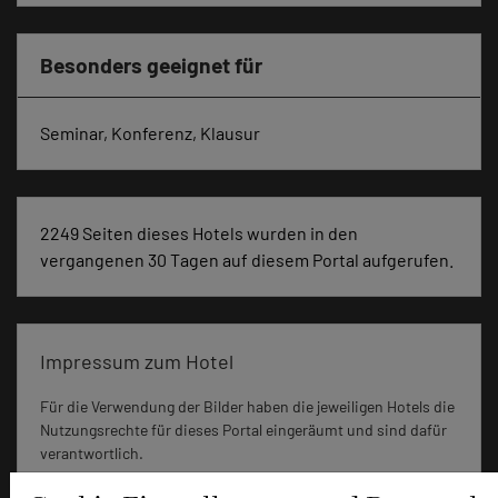
Besonders geeignet für
Seminar, Konferenz, Klausur
2249 Seiten dieses Hotels wurden in den
vergangenen 30 Tagen auf diesem Portal aufgerufen.
Impressum zum Hotel
Für die Verwendung der Bilder haben die jeweiligen Hotels die
Nutzungsrechte für dieses Portal eingeräumt und sind dafür
verantwortlich.