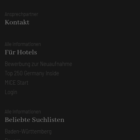
Ansprechpartner
Kontakt
Alle Informationen
Für Hotels
Bewerbung zur Neuaufnahme
Top 250 Germany Inside
MICE Start
Login
Alle Informationen
Beliebte Suchlisten
Baden-Württemberg