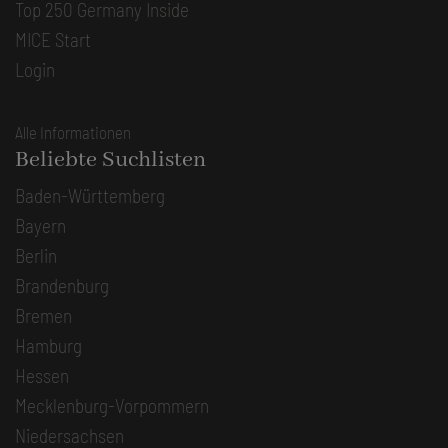
Top 250 Germany Inside
MICE Start
Login
Alle Informationen
Beliebte Suchlisten
Baden-Württemberg
Bayern
Berlin
Brandenburg
Bremen
Hamburg
Hessen
Mecklenburg-Vorpommern
Niedersachsen