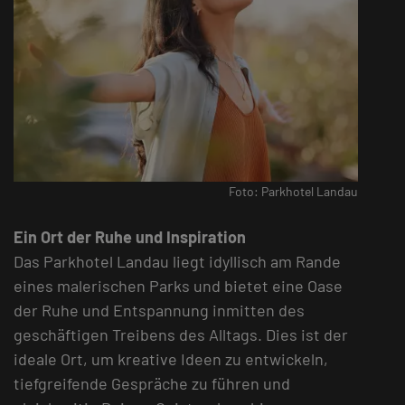
Foto: Parkhotel Landau
Ein Ort der Ruhe und Inspiration
Das Parkhotel Landau liegt idyllisch am Rande
eines malerischen Parks und bietet eine Oase
der Ruhe und Entspannung inmitten des
geschäftigen Treibens des Alltags. Dies ist der
ideale Ort, um kreative Ideen zu entwickeln,
tiefgreifende Gespräche zu führen und