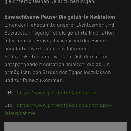
gleichzeitig Deinen Geist zu beruhigen.
Eine achtsame Pause: Die geführte Meditation
Einer der Höhepunkte unserer „Achtsamen und
Bewussten Tagung“ ist die geführte Meditation
oder mentale Reise, die während der Pausen
angeboten wird. Unsere erfahrenen
Achtsamkeitstrainer werden Dich durch eine
entspannende Meditation anleiten, die es Dir
ermöglicht, den Stress des Tages loszulassen
und zur Ruhe zu kommen.
URL:
https://www.parkhotel-landau.de/
URL:
https://www.parkhotel-landau.de/tagen-
feiern/rahme