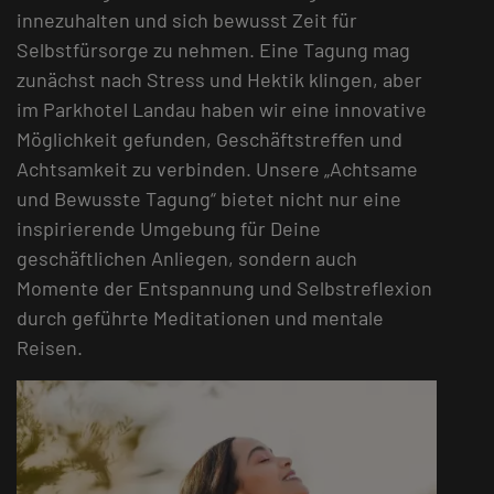
innezuhalten und sich bewusst Zeit für
Selbstfürsorge zu nehmen. Eine Tagung mag
zunächst nach Stress und Hektik klingen, aber
im Parkhotel Landau haben wir eine innovative
Möglichkeit gefunden, Geschäftstreffen und
Achtsamkeit zu verbinden. Unsere „Achtsame
und Bewusste Tagung“ bietet nicht nur eine
inspirierende Umgebung für Deine
geschäftlichen Anliegen, sondern auch
Momente der Entspannung und Selbstreflexion
durch geführte Meditationen und mentale
Reisen.