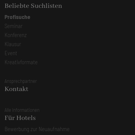
Beliebte Suchlisten
Profisuche
Seminar
Konferenz
Klausur
Event
Kreativformate
Ansprechpartner
Kontakt
Alle Informationen
Für Hotels
Bewerbung zur Neuaufnahme