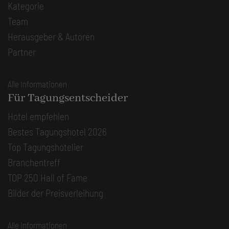
Kategorie
Team
Herausgeber & Autoren
Partner
Alle Informationen
Für Tagungsentscheider
Hotel empfehlen
Bestes Tagungshotel 2026
Top Tagungshotelier
Branchentreff
TOP 250 Hall of Fame
Bilder der Preisverleihung
Alle Informationen