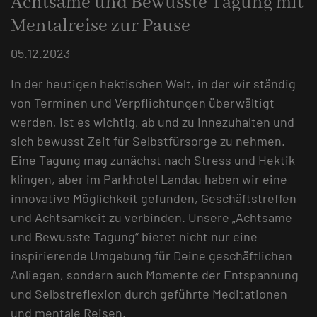
Achtsame und Bewusste Tagung mit
Mentalreise zur Pause
05.12.2023
In der heutigen hektischen Welt, in der wir ständig
von Terminen und Verpflichtungen überwältigt
werden, ist es wichtig, ab und zu innezuhalten und
sich bewusst Zeit für Selbstfürsorge zu nehmen.
Eine Tagung mag zunächst nach Stress und Hektik
klingen, aber im Parkhotel Landau haben wir eine
innovative Möglichkeit gefunden, Geschäftstreffen
und Achtsamkeit zu verbinden. Unsere „Achtsame
und Bewusste Tagung“ bietet nicht nur eine
inspirierende Umgebung für Deine geschäftlichen
Anliegen, sondern auch Momente der Entspannung
und Selbstreflexion durch geführte Meditationen
und mentale Reisen.