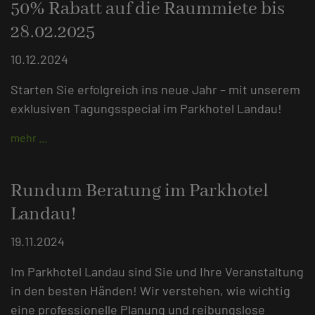
50% Rabatt auf die Raummiete bis
28.02.2025
10.12.2024
Starten Sie erfolgreich ins neue Jahr – mit unserem
exklusiven Tagungsspecial im Parkhotel Landau!
mehr …
Rundum Beratung im Parkhotel
Landau!
19.11.2024
Im Parkhotel Landau sind Sie und Ihre Veranstaltung
in den besten Händen! Wir verstehen, wie wichtig
eine professionelle Planung und reibungslose