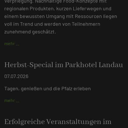
Verpflegung. Nachhaltige Food-Konzepte mit
regionalen Produkten, kurzen Lieferwegen und
einem bewussten Umgang mit Ressourcen liegen
voll im Trend und werden von Teilnehmern
zunehmend geschätzt.
mehr …
Herbst-Special im Parkhotel Landau
07.07.2026
Tagen, genießen und die Pfalz erleben
mehr …
Erfolgreiche Veranstaltungen im