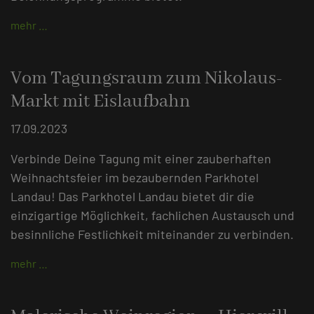
mehr …
Vom Tagungsraum zum Nikolaus-
Markt mit Eislaufbahn
17.09.2023
Verbinde Deine Tagung mit einer zauberhaften
Weihnachtsfeier im bezaubernden Parkhotel
Landau! Das Parkhotel Landau bietet dir die
einzigartige Möglichkeit, fachlichen Austausch und
besinnliche Festlichkeit miteinander zu verbinden.
mehr …