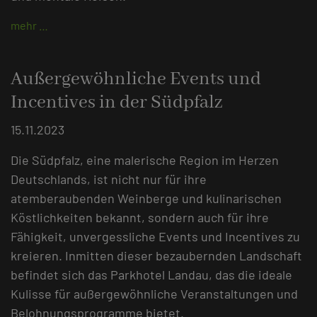
mehr …
Außergewöhnliche Events und
Incentives in der Südpfalz
15.11.2023
Die Südpfalz, eine malerische Region im Herzen
Deutschlands, ist nicht nur für ihre
atemberaubenden Weinberge und kulinarischen
Köstlichkeiten bekannt, sondern auch für ihre
Fähigkeit, unvergessliche Events und Incentives zu
kreieren. Inmitten dieser bezaubernden Landschaft
befindet sich das Parkhotel Landau, das die ideale
Kulisse für außergewöhnliche Veranstaltungen und
Belohnungsprogramme bietet.