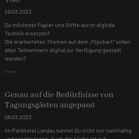
29.03.2023
Du möchtest Papier und Stifte durch digitale
Technik ersetzen?
Die erarbeiteten Themen auf dem „Flipchart“ sollen
allen Teilnehmern digital zur Verfügung gestellt
werden?
mehr …
Genau auf die Bedürfnisse von
Tagungsgästen angepasst
08.03.2023
Im Parkhotel Landau kannst Du nicht nur nachhaltig
und kreativ tagen. Auch die Küche ist auf