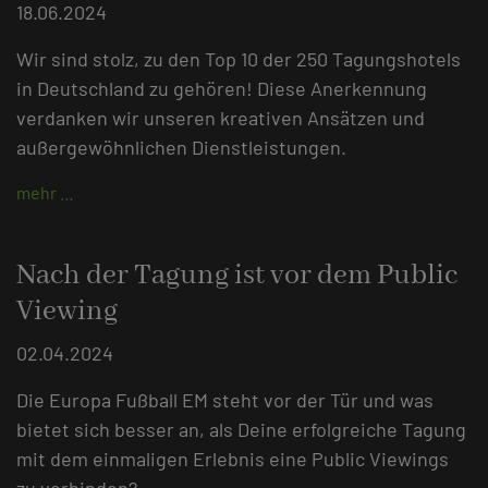
18.06.2024
Wir sind stolz, zu den Top 10 der 250 Tagungshotels
in Deutschland zu gehören! Diese Anerkennung
verdanken wir unseren kreativen Ansätzen und
außergewöhnlichen Dienstleistungen.
mehr …
Nach der Tagung ist vor dem Public
Viewing
02.04.2024
Die Europa Fußball EM steht vor der Tür und was
bietet sich besser an, als Deine erfolgreiche Tagung
mit dem einmaligen Erlebnis eine Public Viewings
zu verbinden?