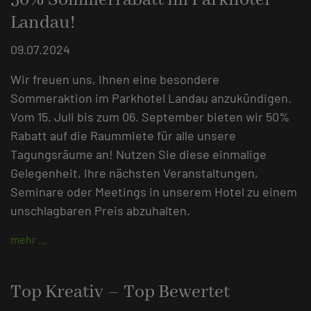
Landau!
09.07.2024
Wir freuen uns, Ihnen eine besondere
Sommeraktion im Parkhotel Landau anzukündigen.
Vom 15. Juli bis zum 06. September bieten wir 50%
Rabatt auf die Raummiete für alle unsere
Tagungsräume an! Nutzen Sie diese einmalige
Gelegenheit, Ihre nächsten Veranstaltungen,
Seminare oder Meetings in unserem Hotel zu einem
unschlagbaren Preis abzuhalten.
mehr …
Top Kreativ – Top Bewertet