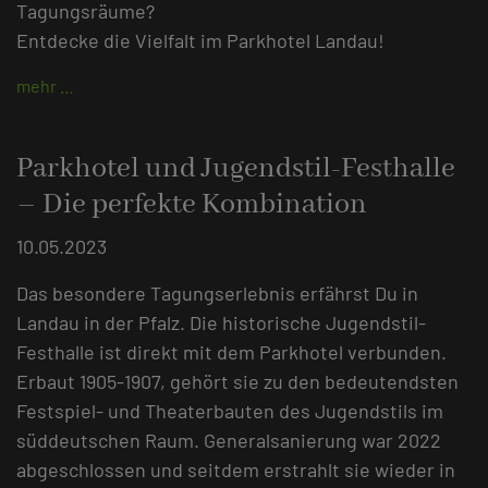
Tagungsräume?
Entdecke die Vielfalt im Parkhotel Landau!
mehr …
Parkhotel und Jugendstil-Festhalle
– Die perfekte Kombination
10.05.2023
Das besondere Tagungserlebnis erfährst Du in
Landau in der Pfalz. Die historische Jugendstil-
Festhalle ist direkt mit dem Parkhotel verbunden.
Erbaut 1905-1907, gehört sie zu den bedeutendsten
Festspiel- und Theaterbauten des Jugendstils im
süddeutschen Raum. Generalsanierung war 2022
abgeschlossen und seitdem erstrahlt sie wieder in