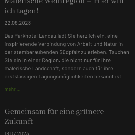
Malerische Weinregion – Hier will
ich tagen!
22.08.2023
Das Parkhotel Landau lädt Sie herzlich ein, eine
inspirierende Verbindung von Arbeit und Natur in
der atemberaubenden Südpfalz zu erleben. Tauchen
Sie ein in einer Region, die nicht nur für ihre
malerische Landschaft, sondern auch für ihre
erstklassigen Tagungsmöglichkeiten bekannt ist.
mehr …
Gemeinsam für eine grünere
Zukunft
18.07.2023