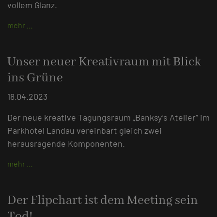
vollem Glanz.
mehr …
Unser neuer Kreativraum mit Blick
ins Grüne
18.04.2023
Der neue kreative Tagungsraum „Banksy’s Atelier“ im
Parkhotel Landau vereinbart gleich zwei
herausragende Komponenten.
mehr …
Der Flipchart ist dem Meeting sein
Tod!