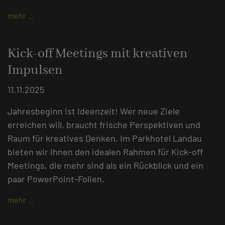
mehr …
Kick-off Meetings mit kreativen
Impulsen
11.11.2025
Jahresbeginn ist Ideenzeit! Wer neue Ziele
erreichen will, braucht frische Perspektiven und
Raum für kreatives Denken. Im Parkhotel Landau
bieten wir Ihnen den idealen Rahmen für Kick-off
Meetings, die mehr sind als ein Rückblick und ein
paar PowerPoint-Folien.
mehr …