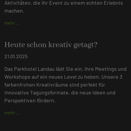
Aktivitäten, die Ihr Event zu einem echten Erlebnis
machen.
mehr …
Heute schon kreativ getagt?
21.01.2025
Das Parkhotel Landau lädt Sie ein, Ihre Meetings und
Workshops auf ein neues Level zu heben. Unsere 3
farbenfrohen Kreativräume sind perfekt für
innovative Tagungsformate, die neue Ideen und
Perspektiven fördern.
mehr …