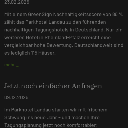
23.02.2026
Mit einem GreenSign Nachhaltigkeitsscore von 86 %
zählt das Parkhotel Landau zu den führenden
nachhaltigen Tagungshotels in Deutschland. Nur ein
weiteres Hotel in Rheinland-Pfalz erreicht eine
vergleichbar hohe Bewertung. Deutschlandweit sind
es lediglich 115 Häuser.
mehr …
Jetzt noch einfacher Anfragen
09.12.2025
Im Parkhotel Landau starten wir mit frischem
Schwung ins neue Jahr – und machen Ihre
Tagungsplanung jetzt noch komfortabler: