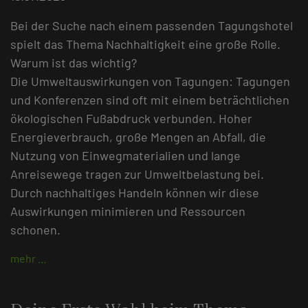
Bei der Suche nach einem passenden Tagungshotel
spielt das Thema Nachhaltigkeit eine große Rolle.
Warum ist das wichtig?
Die Umweltauswirkungen von Tagungen: Tagungen
und Konferenzen sind oft mit einem beträchtlichen
ökologischen Fußabdruck verbunden. Hoher
Energieverbrauch, große Mengen an Abfall, die
Nutzung von Einwegmaterialien und lange
Anreisewege tragen zur Umweltbelastung bei.
Durch nachhaltiges Handeln können wir diese
Auswirkungen minimieren und Ressourcen
schonen.
mehr …