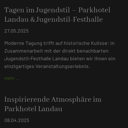
Tagen im Jugendstil – Parkhotel
Landau & Jugendstil-Festhalle
27.05.2025
Moderne Tagung trifft auf historische Kulisse: In
Zusammenarbeit mit der direkt benachbarten
Jugendstil-Festhalle Landau bieten wir Ihnen ein
einzigartiges Veranstaltungserlebnis.
mehr …
Inspirierende Atmosphäre im
Parkhotel Landau
08.04.2025