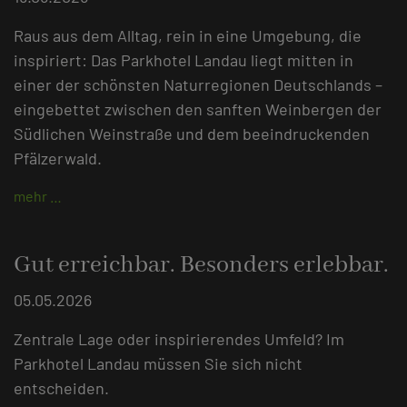
Raus aus dem Alltag, rein in eine Umgebung, die
inspiriert: Das Parkhotel Landau liegt mitten in
einer der schönsten Naturregionen Deutschlands –
eingebettet zwischen den sanften Weinbergen der
Südlichen Weinstraße und dem beeindruckenden
Pfälzerwald.
mehr …
Gut erreichbar. Besonders erlebbar.
05.05.2026
Zentrale Lage oder inspirierendes Umfeld? Im
Parkhotel Landau müssen Sie sich nicht
entscheiden.