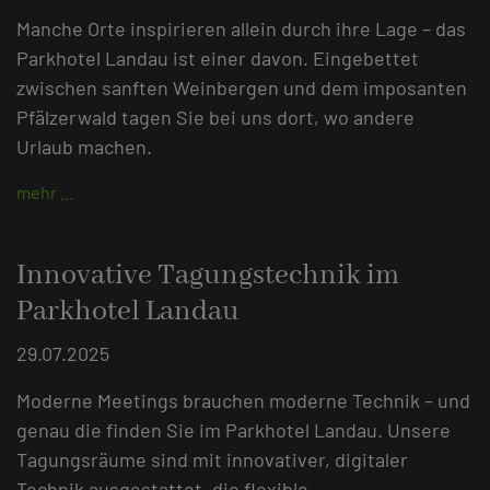
Manche Orte inspirieren allein durch ihre Lage – das
Parkhotel Landau ist einer davon. Eingebettet
zwischen sanften Weinbergen und dem imposanten
Pfälzerwald tagen Sie bei uns dort, wo andere
Urlaub machen.
mehr …
Innovative Tagungstechnik im
Parkhotel Landau
29.07.2025
Moderne Meetings brauchen moderne Technik – und
genau die finden Sie im Parkhotel Landau. Unsere
Tagungsräume sind mit innovativer, digitaler
Technik ausgestattet, die flexible