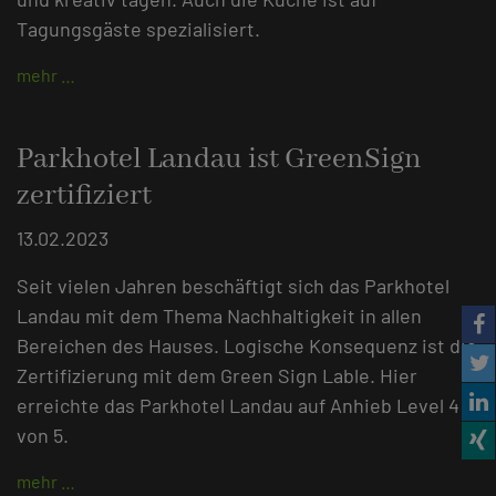
Tagungsgäste spezialisiert.
mehr …
Parkhotel Landau ist GreenSign
zertifiziert
13.02.2023
Seit vielen Jahren beschäftigt sich das Parkhotel
Landau mit dem Thema Nachhaltigkeit in allen
Bereichen des Hauses. Logische Konsequenz ist die
Zertifizierung mit dem Green Sign Lable. Hier
erreichte das Parkhotel Landau auf Anhieb Level 4
von 5.
mehr …