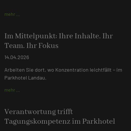
mehr …
Im Mittelpunkt: Ihre Inhalte. Ihr
Team. Ihr Fokus
14.04.2026
Arbeiten Sie dort, wo Konzentration leichtfällt – im
Parkhotel Landau.
mehr …
Verantwortung trifft
Tagungskompetenz im Parkhotel