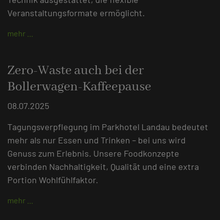
Veranstaltungsformate ermöglicht.
mehr …
Zero-Waste auch bei der
Bollerwagen-Kaffeepause
08.07.2025
Tagungsverpflegung im Parkhotel Landau bedeutet
mehr als nur Essen und Trinken – bei uns wird
Genuss zum Erlebnis. Unsere Foodkonzepte
verbinden Nachhaltigkeit, Qualität und eine extra
Portion Wohlfühlfaktor.
mehr …