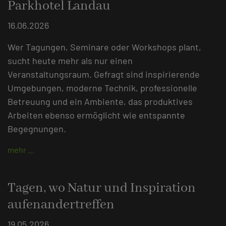
Parkhotel Landau
16.06.2026
Wer Tagungen, Seminare oder Workshops plant,
sucht heute mehr als nur einen
Veranstaltungsraum. Gefragt sind inspirierende
Umgebungen, moderne Technik, professionelle
Betreuung und ein Ambiente, das produktives
Arbeiten ebenso ermöglicht wie entspannte
Begegnungen.
mehr …
Tagen, wo Natur und Inspiration
aufenandertreffen
19.05.2026