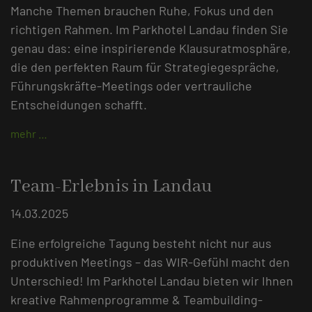
Manche Themen brauchen Ruhe, Fokus und den
richtigen Rahmen. Im Parkhotel Landau finden Sie
genau das: eine inspirierende Klausuratmosphäre,
die den perfekten Raum für Strategiegespräche,
Führungskräfte-Meetings oder vertrauliche
Entscheidungen schafft.
mehr …
Team-Erlebnis in Landau
14.03.2025
Eine erfolgreiche Tagung besteht nicht nur aus
produktiven Meetings – das WIR-Gefühl macht den
Unterschied! Im Parkhotel Landau bieten wir Ihnen
kreative Rahmenprogramme & Teambuilding-