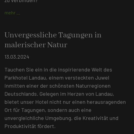
mehr …
Unvergessliche Tagungen in
malerischer Natur
13.03.2024
Tauchen Sie ein in die inspirierende Welt des
Parkhotel Landau, einem versteckten Juwel
inmitten einer der schönsten Naturregionen
Deutschlands. Gelegen im Herzen von Landau,
bietet unser Hotel nicht nur einen herausragenden
Ort für Tagungen, sondern auch eine
unvergleichliche Umgebung, die Kreativität und
Produktivität fördert.