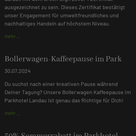
ausgezeichnet zu sein. Dieses Zertifikat bestätigt
unser Engagement für umweltfreundliches und
nachhaltiges Handeln auf höchstem Niveau.
mehr …
Bollerwagen-Kaffeepause im Park
30.07.2024
Du suchst nach einer kreativen Pause während
Deiner Tagung? Unsere Bollerwagen Kaffeepause im
Parkhotel Landau ist genau das Richtige für Dich!
mehr …
50% Sommerrabatt im Parkhotel