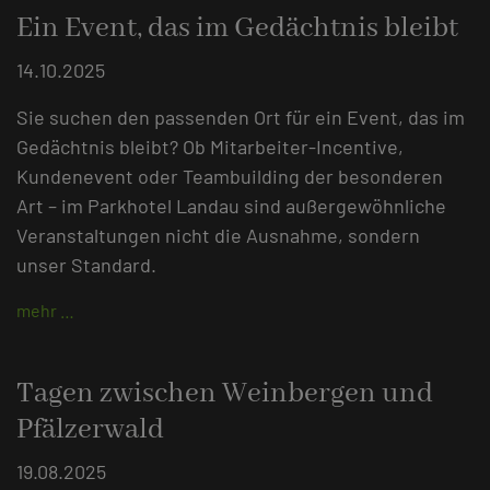
Ein Event, das im Gedächtnis bleibt
14.10.2025
Sie suchen den passenden Ort für ein Event, das im
Gedächtnis bleibt? Ob Mitarbeiter-Incentive,
Kundenevent oder Teambuilding der besonderen
Art – im Parkhotel Landau sind außergewöhnliche
Veranstaltungen nicht die Ausnahme, sondern
unser Standard.
mehr …
Tagen zwischen Weinbergen und
Pfälzerwald
19.08.2025