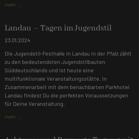
mehr …
Landau – Tagen im Jugendstil
23.01.2024
Die Jugendstil-Festhalle in Landau in der Pfalz zählt
zu den bedeutendsten Jugendstilbauten
Süddeutschlands und ist heute eine
multifunktionale Veranstaltungsstätte. In
Zusammenarbeit mit dem benachbarten Parkhotel
Landau findest Du die perfekten Voraussetzungen
für Deine Veranstaltung.
mehr …