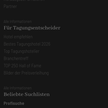
Partner
Alle Informationen
Für Tagungsentscheider
Hotel empfehlen
Bestes Tagungshotel 2026
Top Tagungshotelier
Branchentreff
TOP 250 Hall of Fame
Bilder der Preisverleihung
Alle Informationen
Beliebte Suchlisten
Profisuche