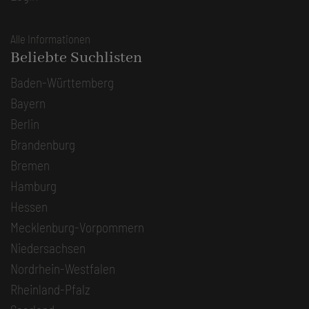
Alle Informationen
Beliebte Suchlisten
Baden-Württemberg
Bayern
Berlin
Brandenburg
Bremen
Hamburg
Hessen
Mecklenburg-Vorpommern
Niedersachsen
Nordrhein-Westfalen
Rheinland-Pfalz