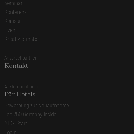
Seminar
Konferenz
Klausur
Event
Kreativformate
Ansprechpartner
Kontakt
Alle Informationen
Für Hotels
Bewerbung zur Neuaufnahme
Top 250 Germany Inside
MICE Start
Login