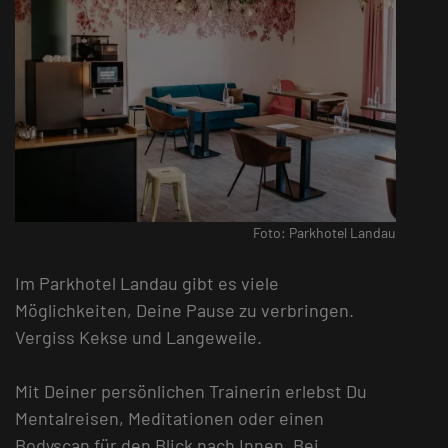
Foto: Parkhotel Landau
Im Parkhotel Landau gibt es viele
Möglichkeiten, Deine Pause zu verbringen.
Vergiss Kekse und Langeweile.
Mit Deiner persönlichen Trainerin erlebst Du
Mentalreisen, Meditationen oder einen
Bodyscan für den Blick nach Innen. Bei