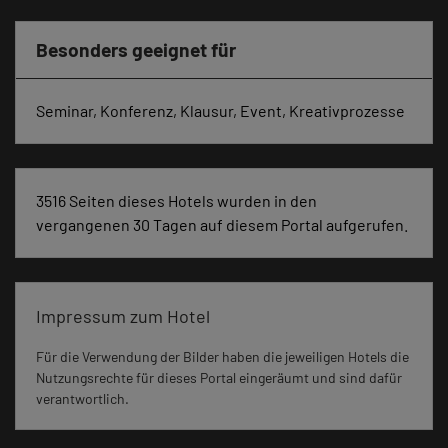
Besonders geeignet für
Seminar, Konferenz, Klausur, Event, Kreativprozesse
3516 Seiten dieses Hotels wurden in den
vergangenen 30 Tagen auf diesem Portal aufgerufen.
Impressum zum Hotel
Für die Verwendung der Bilder haben die jeweiligen Hotels die
Nutzungsrechte für dieses Portal eingeräumt und sind dafür
verantwortlich.