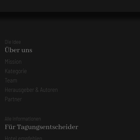
Die Idee
Über uns
Mission
Kategorie
Team
Herausgeber & Autoren
Partner
Alle Informationen
Für Tagungsentscheider
Hotel empfehlen