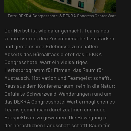
Foto: DEKRA Congresshotel & DEKRA Congress Center Wart
Der Herbst ist wie dafür gemacht, Teams neu
zu motivieren, den Zusammenarbeit zu stärken
und gemeinsame Erlebnisse zu schaffen.
Abseits des Büroalltags bietet das DEKRA
Congresshotel Wart ein vielseitiges
Herbstprogramm für Firmen, das Raum für
Austausch, Motivation und Teamgeist schafft.
Raus aus dem Konferenzraum, rein in die Natur:
Geführte Schwarzwald-Wanderungen rund um
das DEKRA Congresshotel Wart ermöglichen es
Teams gemeinsam durchzuatmen und neue
Perspektiven zu gewinnen. Die Bewegung in
der herbstlichen Landschaft schafft Raum für