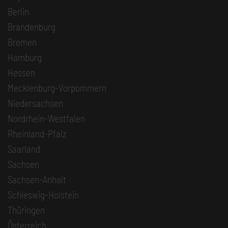
Berlin
Brandenburg
Bremen
Hamburg
Hessen
Mecklenburg-Vorpommern
Niedersachsen
Nordrhein-Westfalen
Rheinland-Pfalz
Saarland
Sachsen
Sachsen-Anhalt
Schleswig-Holstein
Thüringen
Österreich