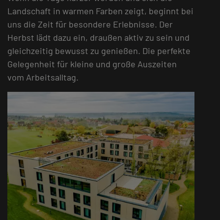
Landschaft in warmen Farben zeigt, beginnt bei
uns die Zeit für besondere Erlebnisse. Der
Herbst lädt dazu ein, draußen aktiv zu sein und
gleichzeitig bewusst zu genießen. Die perfekte
Gelegenheit für kleine und große Auszeiten
vom Arbeitsalltag.