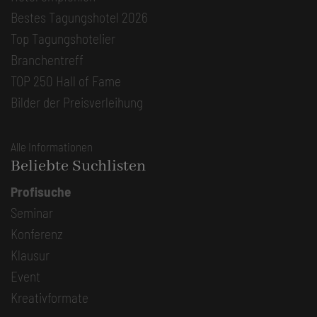
Bestes Tagungshotel 2026
Top Tagungshotelier
Branchentreff
TOP 250 Hall of Fame
Bilder der Preisverleihung
Alle Informationen
Beliebte Suchlisten
Profisuche
Seminar
Konferenz
Klausur
Event
Kreativformate