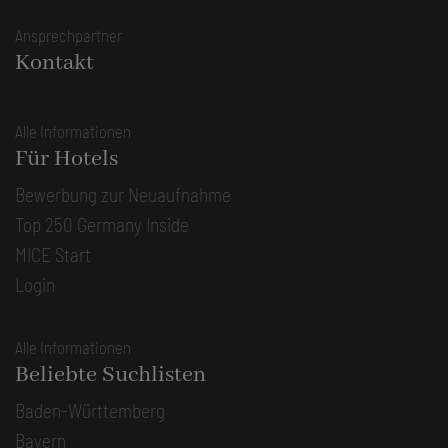
Ansprechpartner
Kontakt
Alle Informationen
Für Hotels
Bewerbung zur Neuaufnahme
Top 250 Germany Inside
MICE Start
Login
Alle Informationen
Beliebte Suchlisten
Baden-Württemberg
Bayern