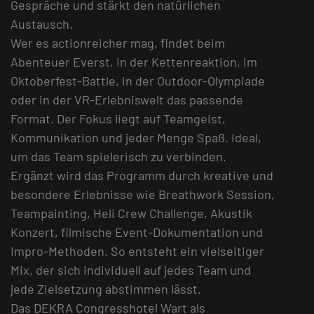
Gespräche und stärkt den natürlichen
Austausch.
Wer es actionreicher mag, findet beim
Abenteuer Everst, in der Kettenreaktion, im
Oktoberfest-Battle, in der Outdoor-Olympiade
oder in der VR-Erlebniswelt das passende
Format. Der Fokus liegt auf Teamgeist,
Kommunikation und jeder Menge Spaß. Ideal,
um das Team spielerisch zu verbinden.
Ergänzt wird das Programm durch kreative und
besondere Erlebnisse wie Breathwork Session,
Teampainting, Heli Crew Challenge, Akustik
Konzert, filmische Event-Dokumentation und
Impro-Methoden. So entsteht ein vielseitiger
Mix, der sich individuell auf jedes Team und
jede Zielsetzung abstimmen lässt.
Das DEKRA Congresshotel Wart als