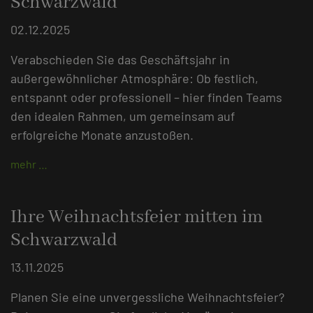
Schwarzwald
02.12.2025
Verabschieden Sie das Geschäftsjahr in
außergewöhnlicher Atmosphäre: Ob festlich,
entspannt oder professionell – hier finden Teams
den idealen Rahmen, um gemeinsam auf
erfolgreiche Monate anzustoßen.
mehr …
Ihre Weihnachtsfeier mitten im
Schwarzwald
13.11.2025
Planen Sie eine unvergessliche Weihnachtsfeier?