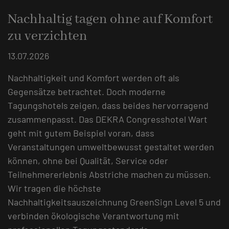
Nachhaltig tagen ohne auf Komfort
zu verzichten
13.07.2026
Nachhaltigkeit und Komfort werden oft als
Gegensätze betrachtet. Doch moderne
Tagungshotels zeigen, dass beides hervorragend
zusammenpasst. Das DEKRA Congresshotel Wart
geht mit gutem Beispiel voran, dass
Veranstaltungen umweltbewusst gestaltet werden
können, ohne bei Qualität, Service oder
Teilnehmererlebnis Abstriche machen zu müssen.
Wir tragen die höchste
Nachhaltigkeitsauszeichnung GreenSign Level 5 und
verbinden ökologische Verantwortung mit