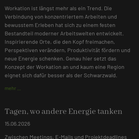
Workation ist längst mehr als ein Trend. Die
Verbindung von konzentriertem Arbeiten und
bewusstem Erleben hat sich zu einem festen
Bestandteil moderner Arbeitswelten entwickelt.
Inspirierende Orte, die den Kopf freimachen,
Perspektiven verändern, Produktivität fördern und
neue Energie schenken. Genau hier setzt das
Konzept der Workation an und kaum eine Region
eignet sich dafür besser als der Schwarzwald.
mehr …
Tagen, wo andere Energie tanken
15.06.2026
Zwischen Meetings, E-Mails und Projektdeadlines