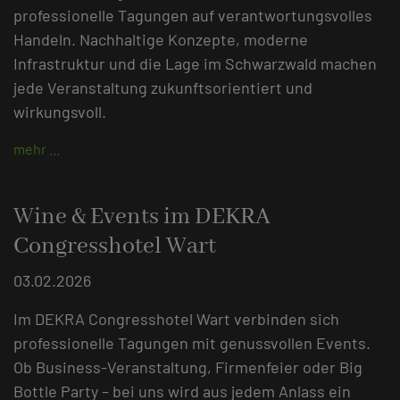
professionelle Tagungen auf verantwortungsvolles
Handeln. Nachhaltige Konzepte, moderne
Infrastruktur und die Lage im Schwarzwald machen
jede Veranstaltung zukunftsorientiert und
wirkungsvoll.
mehr …
Wine & Events im DEKRA
Congresshotel Wart
03.02.2026
Im DEKRA Congresshotel Wart verbinden sich
professionelle Tagungen mit genussvollen Events.
Ob Business-Veranstaltung, Firmenfeier oder Big
Bottle Party – bei uns wird aus jedem Anlass ein