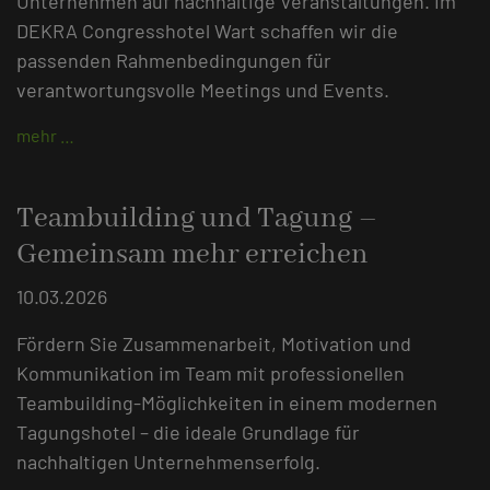
Unternehmen auf nachhaltige Veranstaltungen. Im
DEKRA Congresshotel Wart schaffen wir die
passenden Rahmenbedingungen für
verantwortungsvolle Meetings und Events.
mehr …
Teambuilding und Tagung –
Gemeinsam mehr erreichen
10.03.2026
Fördern Sie Zusammenarbeit, Motivation und
Kommunikation im Team mit professionellen
Teambuilding-Möglichkeiten in einem modernen
Tagungshotel – die ideale Grundlage für
nachhaltigen Unternehmenserfolg.