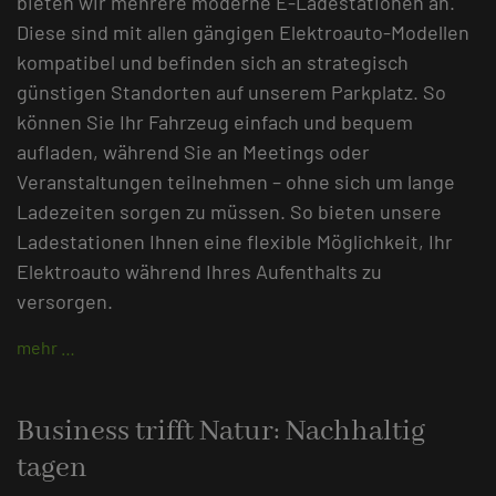
bieten wir mehrere moderne E-Ladestationen an.
Diese sind mit allen gängigen Elektroauto-Modellen
kompatibel und befinden sich an strategisch
günstigen Standorten auf unserem Parkplatz. So
können Sie Ihr Fahrzeug einfach und bequem
aufladen, während Sie an Meetings oder
Veranstaltungen teilnehmen – ohne sich um lange
Ladezeiten sorgen zu müssen. So bieten unsere
Ladestationen Ihnen eine flexible Möglichkeit, Ihr
Elektroauto während Ihres Aufenthalts zu
versorgen.
mehr …
Business trifft Natur: Nachhaltig
tagen