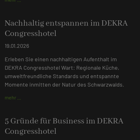
Nachhaltig entspannen im DEKRA
Congresshotel
19.01.2026
Erleben Sie einen nachhaltigen Aufenthalt im
DEKRA Congresshotel Wart: Regionale Küche,
umweltfreundliche Standards und entspannte
Momente inmitten der Natur des Schwarzwalds.
mehr …
5 Gründe für Business im DEKRA
Congresshotel