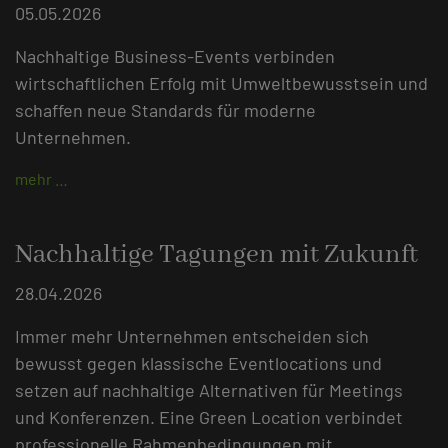
05.05.2026
Nachhaltige Business-Events verbinden
wirtschaftlichen Erfolg mit Umweltbewusstsein und
schaffen neue Standards für moderne
Unternehmen.
mehr …
Nachhaltige Tagungen mit Zukunft
28.04.2026
Immer mehr Unternehmen entscheiden sich
bewusst gegen klassische Eventlocations und
setzen auf nachhaltige Alternativen für Meetings
und Konferenzen. Eine Green Location verbindet
professionelle Rahmenbedingungen mit