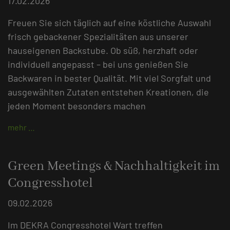
17.02.2026
Freuen Sie sich täglich auf eine köstliche Auswahl
frisch gebackener Spezialitäten aus unserer
hauseigenen Backstube. Ob süß, herzhaft oder
individuell angepasst – bei uns genießen Sie
Backwaren in bester Qualität. Mit viel Sorgfalt und
ausgewählten Zutaten entstehen Kreationen, die
jeden Moment besonders machen
mehr …
Green Meetings & Nachhaltigkeit im
Congresshotel
09.02.2026
Im DEKRA Congresshotel Wart treffen