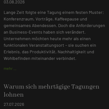
03.08.2026
Lange Zeit folgte eine Tagung einem festen Muster:
Konferenzraum, Vorträge, Kaffeepause und
gemeinsames Abendessen. Doch die Anforderungen
an Business-Events haben sich verändert.
Unternehmen möchten heute mehr als einen
funktionalen Veranstaltungsort – sie suchen ein
Erlebnis, das Produktivität, Nachhaltigkeit und
Wohlbefinden miteinander verbindet.
mehr …
Warum sich mehrtägige Tagungen
lohnen
27.07.2026