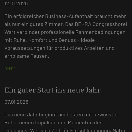
12.01.2026
Ein erfolgreicher Business-Aufenthalt braucht mehr
als nur ein gutes Zimmer. Das DEKRA Congresshotel
Wart verbindet professionelle Rahmenbedingungen
mit Ruhe, Komfort und Genuss – ideale
Voraussetzungen für produktives Arbeiten und
erholsame Pausen.
mehr …
Ein guter Start ins neue Jahr
07.01.2026
Das neue Jahr beginnt am besten mit bewusster
Ruhe, neuen Impulsen und Momenten des
Genusses. Wer sich Zeit für Entschleunigung, Natur