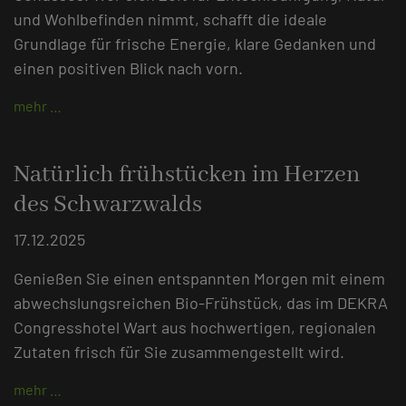
und Wohlbefinden nimmt, schafft die ideale
Grundlage für frische Energie, klare Gedanken und
einen positiven Blick nach vorn.
mehr …
Natürlich frühstücken im Herzen
des Schwarzwalds
17.12.2025
Genießen Sie einen entspannten Morgen mit einem
abwechslungsreichen Bio-Frühstück, das im DEKRA
Congresshotel Wart aus hochwertigen, regionalen
Zutaten frisch für Sie zusammengestellt wird.
mehr …