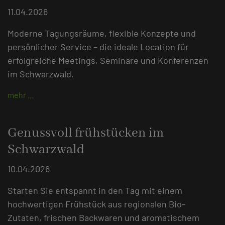
11.04.2026
Moderne Tagungsräume, flexible Konzepte und
persönlicher Service – die ideale Location für
erfolgreiche Meetings, Seminare und Konferenzen
im Schwarzwald.
mehr …
Genussvoll frühstücken im
Schwarzwald
10.04.2026
Starten Sie entspannt in den Tag mit einem
hochwertigen Frühstück aus regionalen Bio-
Zutaten, frischen Backwaren und aromatischem