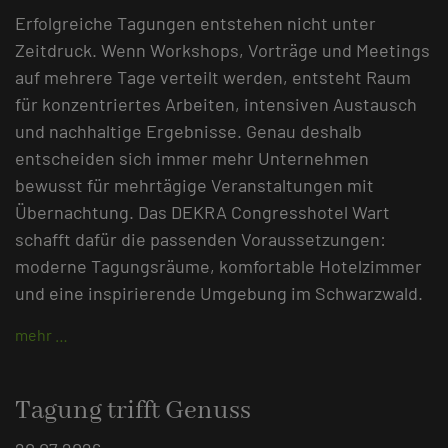
Erfolgreiche Tagungen entstehen nicht unter
Zeitdruck. Wenn Workshops, Vorträge und Meetings
auf mehrere Tage verteilt werden, entsteht Raum
für konzentriertes Arbeiten, intensiven Austausch
und nachhaltige Ergebnisse. Genau deshalb
entscheiden sich immer mehr Unternehmen
bewusst für mehrtägige Veranstaltungen mit
Übernachtung. Das DEKRA Congresshotel Wart
schafft dafür die passenden Voraussetzungen:
moderne Tagungsräume, komfortable Hotelzimmer
und eine inspirierende Umgebung im Schwarzwald.
mehr …
Tagung trifft Genuss