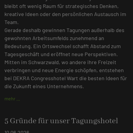
bleibt oft wenig Raum für strategisches Denken,
kreative Ideen oder den persönlichen Austausch im
Team.
Gerade deshalb gewinnen Tagungen außerhalb des
gewohnten Arbeitsumfelds zunehmend an
Bedeutung. Ein Ortswechsel schafft Abstand zum
Tagesgeschäft und eröffnet neue Perspektiven.
Mitten im Schwarzwald, wo andere ihre Freizeit
verbringen und neue Energie schöpfen, entstehen
bei DEKRA Congresshotel Wart die besten Ideen für
die Zukunft eines Unternehmens.
mehr …
5 Gründe für unser Tagungshotel
10.06.2026