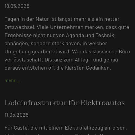
18.05.2026
Tagen in der Natur ist längst mehr als ein netter
Ortswechsel. Viele Unternehmen merken, dass gute
Ergebnisse nicht nur von Agenda und Technik
abhängen, sondern stark davon, in welcher
Umgebung gearbeitet wird. Wer das klassische Büro
verlässt, schafft Distanz zum Alltag – und genau
daraus entstehen oft die klarsten Gedanken.
mehr …
Ladeinfrastruktur für Elektroautos
11.05.2026
Für Gäste, die mit einem Elektrofahrzeug anreisen,