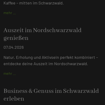
Kaffee – mitten im Schwarzwald.
mehr …
Auszeit im Nordschwarzwald
genießen
07.04.2026
Natur, Erholung und Aktivsein perfekt kombiniert –
entdecke deine Auszeit im Nordschwarzwald.
mehr …
Business & Genuss im Schwarzwald
erleben