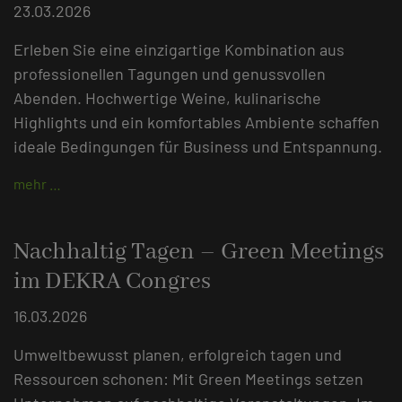
23.03.2026
Erleben Sie eine einzigartige Kombination aus
professionellen Tagungen und genussvollen
Abenden. Hochwertige Weine, kulinarische
Highlights und ein komfortables Ambiente schaffen
ideale Bedingungen für Business und Entspannung.
mehr …
Nachhaltig Tagen – Green Meetings
im DEKRA Congres
16.03.2026
Umweltbewusst planen, erfolgreich tagen und
Ressourcen schonen: Mit Green Meetings setzen