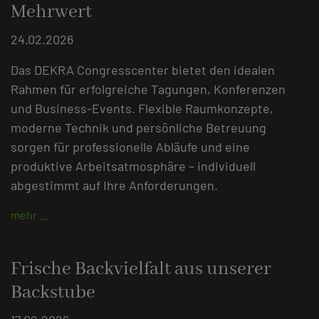
Mehrwert
24.02.2026
Das DEKRA Congresscenter bietet den idealen
Rahmen für erfolgreiche Tagungen, Konferenzen
und Business-Events. Flexible Raumkonzepte,
moderne Technik und persönliche Betreuung
sorgen für professionelle Abläufe und eine
produktive Arbeitsatmosphäre – individuell
abgestimmt auf Ihre Anforderungen.
mehr …
Frische Backvielfalt aus unserer
Backstube