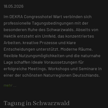
18.05.2026
Im DEKRA Congresshotel Wart verbinden sich
professionelle Tagungsbedingungen mit der
besonderen Ruhe des Schwarzwalds. Abseits von
Hektik entsteht ein Umfeld, das konzentriertes
Arbeiten, kreative Prozesse und klare
Entscheidungen unterstützt. Moderne Räume,
flexible Nutzungsmöglichkeiten und die naturnahe
Lage schaffen ideale Voraussetzungen für
erfolgreiche Meetings, Workshops und Seminare in
einer der schönsten Naturregionen Deutschlands.
mehr …
Tagung in Schwarzwald