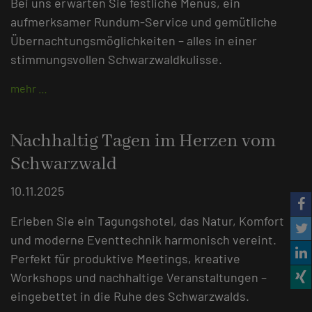
Bei uns erwarten Sie festliche Menüs, ein
aufmerksamer Rundum-Service und gemütliche
Übernachtungsmöglichkeiten – alles in einer
stimmungsvollen Schwarzwaldkulisse.
mehr …
Nachhaltig Tagen im Herzen vom
Schwarzwald
10.11.2025
Erleben Sie ein Tagungshotel, das Natur, Komfort
und moderne Eventtechnik harmonisch vereint.
Perfekt für produktive Meetings, kreative
Workshops und nachhaltige Veranstaltungen –
eingebettet in die Ruhe des Schwarzwalds.