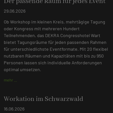
Der passende Raum für jedes Event
29.06.2026
Ob Workshop im kleinen Kreis, mehrtägige Tagung
oder Kongress mit mehreren Hundert
Teilnehmenden, das DEKRA Congresshotel Wart
bietet Tagungsräume für jeden passenden Rahmen
für unterschiedlichste Eventformate. Mit 20 flexibel
nutzbaren Räumen und Kapazitäten mit bis zu 950
Personen lassen sich individuelle Anforderungen
optimal umsetzen.
mehr …
Workation im Schwarzwald
16.06.2026