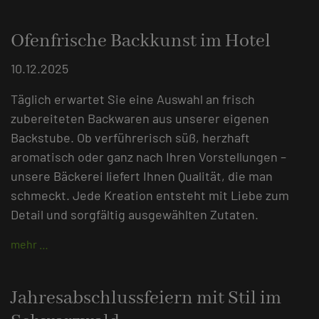
Ofenfrische Backkunst im Hotel
10.12.2025
Täglich erwartet Sie eine Auswahl an frisch
zubereiteten Backwaren aus unserer eigenen
Backstube. Ob verführerisch süß, herzhaft
aromatisch oder ganz nach Ihren Vorstellungen –
unsere Bäckerei liefert Ihnen Qualität, die man
schmeckt. Jede Kreation entsteht mit Liebe zum
Detail und sorgfältig ausgewählten Zutaten.
mehr …
Jahresabschlussfeiern mit Stil im