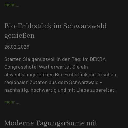
mehr …
Bio-Frühstück im Schwarzwald
genießen
26.02.2026
Starten Sie genussvoll in den Tag: Im DEKRA
Congresshotel Wart erwartet Sie ein
abwechslungsreiches Bio-Frühstück mit frischen,
regionalen Zutaten aus dem Schwarzwald –
nachhaltig, hochwertig und mit Liebe zubereitet.
mehr …
Moderne Tagungsräume mit