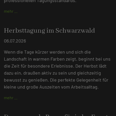
professionellen Tagungsstandards.
mehr …
Herbsttagung im Schwarzwald
06.07.2026
Wenn die Tage kürzer werden und sich die
Landschaft in warmen Farben zeigt, beginnt bei uns
die Zeit für besondere Erlebnisse. Der Herbst lädt
dazu ein, draußen aktiv zu sein und gleichzeitig
bewusst zu genießen. Die perfekte Gelegenheit für
kleine und große Auszeiten vom Arbeitsalltag.
mehr …