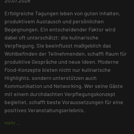
20.07.2026
Erfolgreiche Tagungen leben von guten Inhalten,
produktivem Austausch und persönlichen
Begegnungen. Ein entscheidender Faktor wird
dabei oft unterschätzt: die kulinarische
Verpflegung. Sie beeinflusst maßgeblich das
Wohlbefinden der Teilnehmenden, schafft Raum für
produktive Gespräche und neue Ideen. Moderne
Food-Konzepte bieten nicht nur kulinarische
Highlights, sondern unterstützen auch
Kommunikation und Networking. Wer seine Gäste
mit einem durchdachten Verpflegungskonzept
begleitet, schafft beste Voraussetzungen für eine
positives Veranstaltungserlebnis.
mehr …