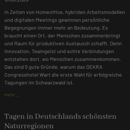
In Zeiten von Homeoffice, hybriden Arbeitsmodellen
und digitalen Meetings gewinnen persönliche
Begegnungen immer mehr an Bedeutung. Es
braucht einen Ort, der Menschen zusammenbringt
und Raum für produktiven Austausch schafft. Denn
Innovation, Teamgeist und echte Verbindungen
entstehen dort, wo Menschen zusammenkommen.
Das sind 5 gute Gründe, warum das DEKRA
Congresshotel Wart die erste Wahl für erfolgreiche
Tagungen im Schwarzwald ist.
mehr …
Tagen in Deutschlands schönsten
Naturregionen