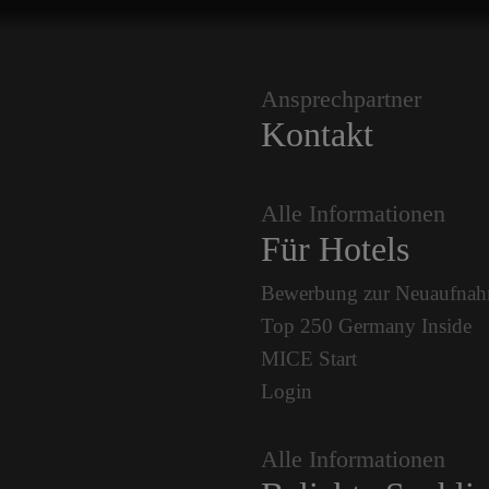
Ansprechpartner
Kontakt
Alle Informationen
Für Hotels
Bewerbung zur Neuaufna
Top 250 Germany Inside
MICE Start
Login
Alle Informationen