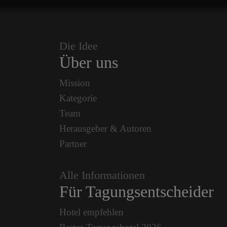
Die Idee
Über uns
Mission
Kategorie
Team
Herausgeber & Autoren
Partner
Alle Informationen
Für Tagungsentscheider
Hotel empfehlen