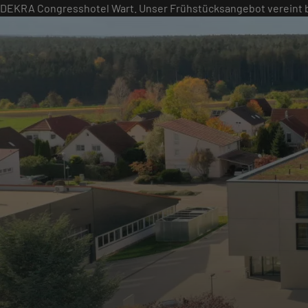
DEKRA Congresshotel Wart. Unser Frühstücksangebot vereint 