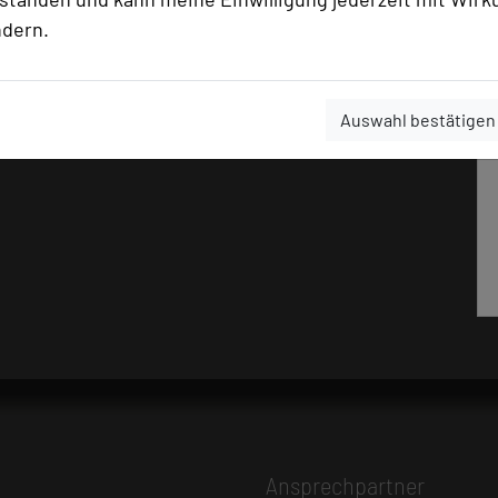
ndern.
Auswahl bestätigen
Ansprechpartner