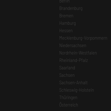
Berlin
Brandenburg
Bremen
Hamburg
Hessen
Mecklenburg-Vorpommern
Niedersachsen
Nordrhein-Westfalen
Rheinland-Pfalz
Saarland
Sachsen
Sachsen-Anhalt
Schleswig-Holstein
Thüringen
Österreich