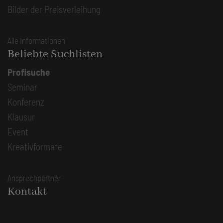
Bilder der Preisverleihung
Alle Informationen
Beliebte Suchlisten
Profisuche
Seminar
Konferenz
Klausur
Event
Kreativformate
Ansprechpartner
Kontakt