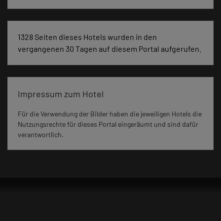
1328 Seiten dieses Hotels wurden in den
vergangenen 30 Tagen auf diesem Portal aufgerufen.
Impressum zum Hotel
Für die Verwendung der Bilder haben die jeweiligen Hotels die
Nutzungsrechte für dieses Portal eingeräumt und sind dafür
verantwortlich.