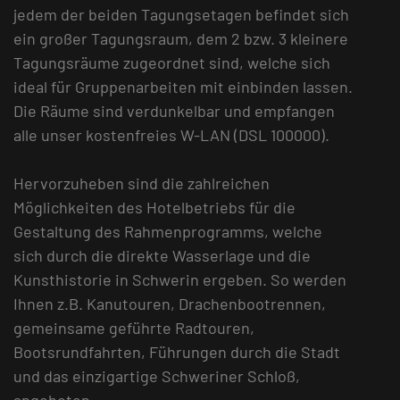
jedem der beiden Tagungsetagen befindet sich
ein großer Tagungsraum, dem 2 bzw. 3 kleinere
Tagungsräume zugeordnet sind, welche sich
ideal für Gruppenarbeiten mit einbinden lassen.
Die Räume sind verdunkelbar und empfangen
alle unser kostenfreies W-LAN (DSL 100000).
Hervorzuheben sind die zahlreichen
Möglichkeiten des Hotelbetriebs für die
Gestaltung des Rahmenprogramms, welche
sich durch die direkte Wasserlage und die
Kunsthistorie in Schwerin ergeben. So werden
Ihnen z.B. Kanutouren, Drachenbootrennen,
gemeinsame geführte Radtouren,
Bootsrundfahrten, Führungen durch die Stadt
und das einzigartige Schweriner Schloß,
angeboten.