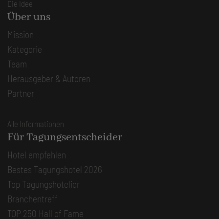
Die Idee
Über uns
Mission
Kategorie
Team
Herausgeber & Autoren
Partner
Alle Informationen
Für Tagungsentscheider
Hotel empfehlen
Bestes Tagungshotel 2026
Top Tagungshotelier
Branchentreff
TOP 250 Hall of Fame