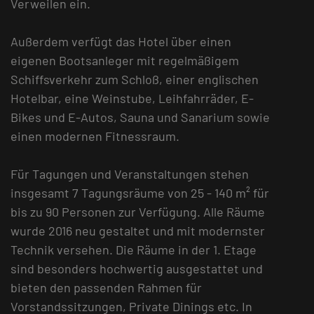
Verweilen ein.
Außerdem verfügt das Hotel über einen
eigenen Bootsanleger mit regelmäßigem
Schiffsverkehr zum Schloß, einer englischen
Hotelbar, eine Weinstube, Leihfahrräder, E-
Bikes und E-Autos, Sauna und Sanarium sowie
einen modernen Fitnessraum.
Für Tagungen und Veranstaltungen stehen
insgesamt 7 Tagungsräume von 25 - 140 m² für
bis zu 90 Personen zur Verfügung. Alle Räume
wurde 2016 neu gestaltet und mit modernster
Technik versehen. Die Räume in der 1. Etage
sind besonders hochwertig ausgestattet und
bieten den passenden Rahmen für
Vorstandssitzungen, Private Dinings etc. In