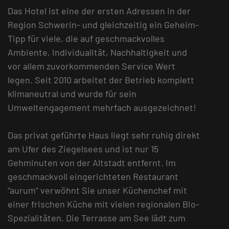
Das Hotel ist eine der ersten Adressen in der
Region Schwerin- und gleichzeitig ein Geheim-
Tipp für viele, die auf geschmackvolles
Ambiente, Individualität, Nachhaltigkeit und
vor allem zuvorkommenden Service Wert
legen. Seit 2010 arbeitet der Betrieb komplett
klimaneutral und wurde für sein
Umweltengagement mehrfach ausgezeichnet!
Das privat geführte Haus liegt sehr ruhig direkt
am Ufer des Ziegelsees und ist nur 15
Gehminuten von der Altstadt entfernt. Im
geschmackvoll eingerichteten Restaurant
“aurum“ verwöhnt Sie unser Küchenchef mit
einer frischen Küche mit vielen regionalen Bio-
Spezialitäten. Die Terrasse am See lädt zum