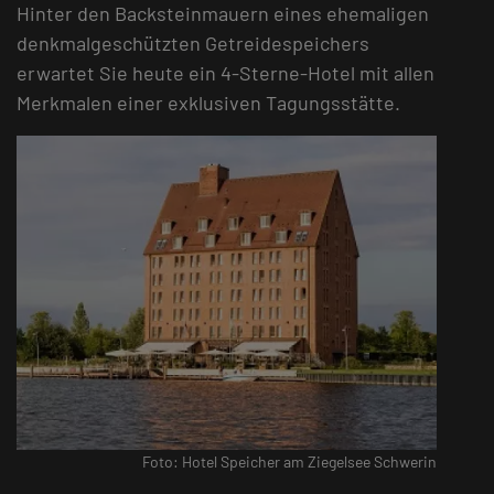
Hinter den Backsteinmauern eines ehemaligen
denkmalgeschützten Getreidespeichers
erwartet Sie heute ein 4-Sterne-Hotel mit allen
Merkmalen einer exklusiven Tagungsstätte.
Foto: Hotel Speicher am Ziegelsee Schwerin