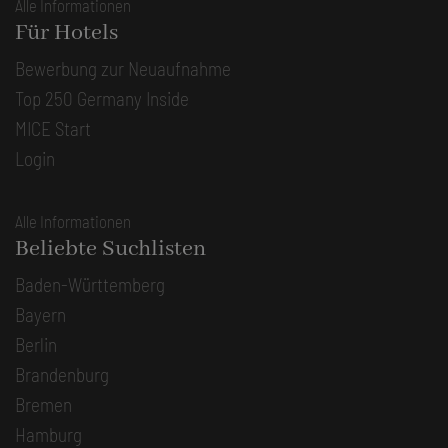
Alle Informationen
Für Hotels
Bewerbung zur Neuaufnahme
Top 250 Germany Inside
MICE Start
Login
Alle Informationen
Beliebte Suchlisten
Baden-Württemberg
Bayern
Berlin
Brandenburg
Bremen
Hamburg