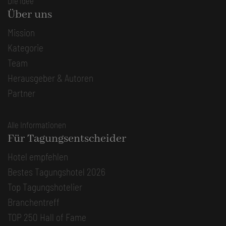
Die Idee
Über uns
Mission
Kategorie
Team
Herausgeber & Autoren
Partner
Alle Informationen
Für Tagungsentscheider
Hotel empfehlen
Bestes Tagungshotel 2026
Top Tagungshotelier
Branchentreff
TOP 250 Hall of Fame