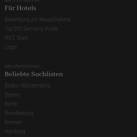
Für Hotels
Bewerbung zur Neuaufnahme
Top 250 Germany Inside
MICE Start
Login
Alle Informationen
Beliebte Suchlisten
Baden-Württemberg
Bayern
Berlin
Brandenburg
Bremen
Hamburg