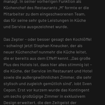
managt. In seiner vorherigen Funktion als
Küchenchef des Restaurants „M“ formte er die
Mitarbeiter zu dem eingeschworenen Team,
das für seine sehr gute Leistungen in Küche
und Service ausgezeichnet wurde.
Das Zepter – oder besser gesagt den Kochlöffel
– schwingt jetzt Stephan Kneucker, der als
neuer Küchenchef nunmehr die Küche leitet,
die er bereits aus dem Effeff kennt. „Das große
Plus des Hotels ist, dass hier alles stimmig ist –
die Küche, der Service im Restaurant und Hotel
sowie die außergewöhnlichen Zimmer, die sehr
stylisch und zugleich gemütlich sind“, lobt Sven
Cepon. Erst vor kurzem wurde das Kontingent
um sechs großzügige Zimmer in exklusivem
Design erweitert, die den Zeitgeist der