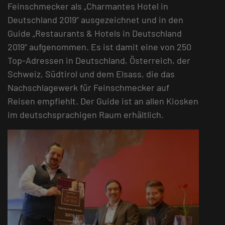
Feinschmecker als „Charmantes Hotel in
Deutschland 2019“ ausgezeichnet und in den
Guide „Restaurants & Hotels in Deutschland
2019“ aufgenommen. Es ist damit eine von 250
Top-Adressen in Deutschland, Österreich, der
Schweiz, Südtirol und dem Elsass, die das
Nachschlagewerk für Feinschmecker auf
Reisen empfiehlt. Der Guide ist an allen Kiosken
im deutschsprachigen Raum erhältlich.