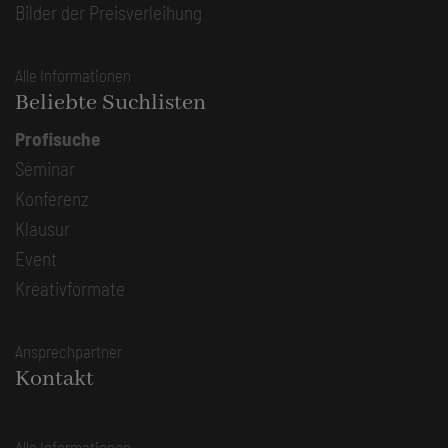
Bilder der Preisverleihung
Alle Informationen
Beliebte Suchlisten
Profisuche
Seminar
Konferenz
Klausur
Event
Kreativformate
Ansprechpartner
Kontakt
Alle Informationen