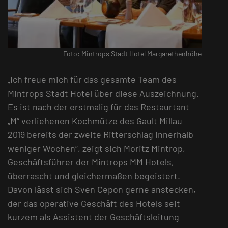
Foto: Mintrops Stadt Hotel Margarethenhöhe
„Ich freue mich für das gesamte Team des
Mintrops Stadt Hotel über diese Auszeichnung.
Es ist nach der erstmalig für das Restaurtant
„M“ verliehenen Kochmütze des Gault Millau
2019 bereits der zweite Ritterschlag innerhalb
weniger Wochen“, zeigt sich Moritz Mintrop,
Geschäftsführer der Mintrops MM Hotels,
überrascht und gleichermaßen begeistert.
Davon lässt sich Sven Cepon gerne anstecken,
der das operative Geschäft des Hotels seit
kurzem als Assistent der Geschäftsleitung