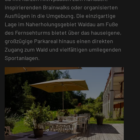
inspirierenden Brainwalks oder organisierten
Ausflügen in die Umgebung. Die einzigartige
Lage im Naherholungsgebiet Waldau am Fuße
des Fernsehturms bietet über das hauseigene,
großzügige Parkareal hinaus einen direkten
Zugang zum Wald und vielfältigen umliegenden
Sportanlagen.