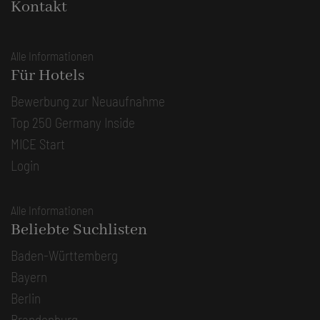
Kontakt
Alle Informationen
Für Hotels
Bewerbung zur Neuaufnahme
Top 250 Germany Inside
MICE Start
Login
Alle Informationen
Beliebte Suchlisten
Baden-Württemberg
Bayern
Berlin
Brandenburg