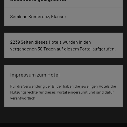
Seminar, Konferenz, Klausur
2239 Seiten dieses Hotels wurden in den
vergangenen 30 Tagen auf diesem Portal aufgerufen.
Impressum zum Hotel
Für die Verwendung der Bilder haben die jeweiligen Hotels die
Nutzungsrechte für dieses Portal eingeräumt und sind dafür
verantwortlich.