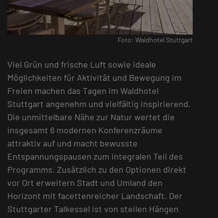
Foto: Waldhotel Stuttgart
Viel Grün und frische Luft sowie ideale
Möglichkeiten für Aktivität und Bewegung im
Freien machen das Tagen im Waldhotel
Stuttgart angenehm und vielfältig inspirierend.
Die unmittelbare Nähe zur Natur wertet die
insgesamt 6 modernen Konferenzräume
attraktiv auf und macht bewusste
Entspannungspausen zum integralen Teil des
Programms. Zusätzlich zu den Optionen direkt
vor Ort erweitern Stadt und Umland den
Horizont mit facettenreicher Landschaft. Der
Stuttgarter Talkessel ist von steilen Hängen