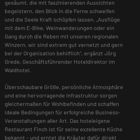
gesäumt, die mit faszinierenden Aussichten
begeistern, den Blick in die Ferne schweifen
und die Seele Kraft schöpfen lassen. „Ausflüge
mit dem E-Bike, Weinwanderungen oder ein
Gang durch die Reben mit unseren regionalen
Winzern, wir sind extrem gut vernetzt und gern
bei der Organisation behilflich“, ergänzt Jörg
Grede, Geschäftsführender Hoteldirektor im
Waldhotel.
Überschaubare Größe, persönliche Atmosphäre
und eine hervorragende Infrastruktur sorgen
gleichermaßen für Wohlbefinden und schaffen
ideale Bedingungen für erfolgreiche Business-
Veranstaltungen aller Art. Das hoteleigene
Restaurant Finch ist für seine exzellente Küche
bekannt – und erntet die Kräuter dafür direkt