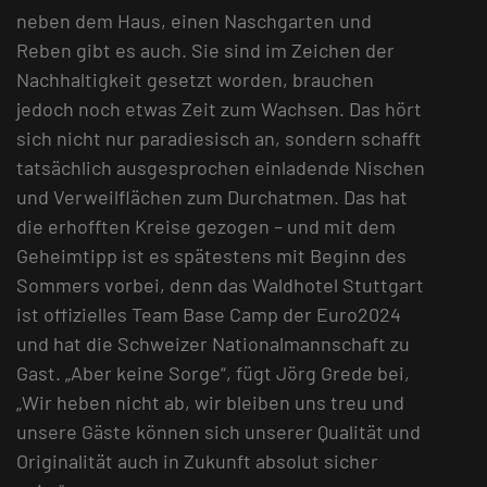
neben dem Haus, einen Naschgarten und
Reben gibt es auch. Sie sind im Zeichen der
Nachhaltigkeit gesetzt worden, brauchen
jedoch noch etwas Zeit zum Wachsen. Das hört
sich nicht nur paradiesisch an, sondern schafft
tatsächlich ausgesprochen einladende Nischen
und Verweilflächen zum Durchatmen. Das hat
die erhofften Kreise gezogen – und mit dem
Geheimtipp ist es spätestens mit Beginn des
Sommers vorbei, denn das Waldhotel Stuttgart
ist offizielles Team Base Camp der Euro2024
und hat die Schweizer Nationalmannschaft zu
Gast. „Aber keine Sorge“, fügt Jörg Grede bei,
„Wir heben nicht ab, wir bleiben uns treu und
unsere Gäste können sich unserer Qualität und
Originalität auch in Zukunft absolut sicher