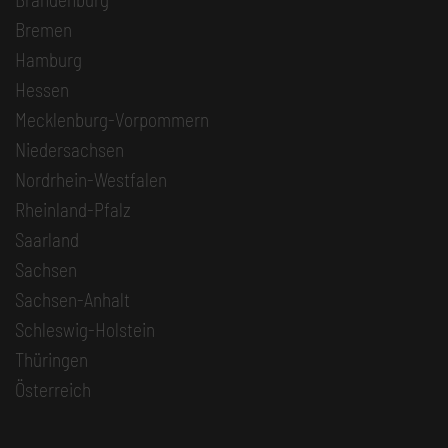
Bremen
Hamburg
Hessen
Mecklenburg-Vorpommern
Niedersachsen
Nordrhein-Westfalen
Rheinland-Pfalz
Saarland
Sachsen
Sachsen-Anhalt
Schleswig-Holstein
Thüringen
Österreich