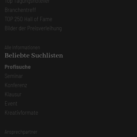
Top Tagungshotelier
Branchentreff
TOP 250 Hall of Fame
Bilder der Preisverleihung
Alle Informationen
Beliebte Suchlisten
Profisuche
Seminar
Konferenz
Klausur
Event
Kreativformate
Ansprechpartner