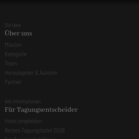
Die Idee
Über uns
Mission
Kategorie
Team
Herausgeber & Autoren
Partner
Alle Informationen
Für Tagungsentscheider
Hotel empfehlen
Bestes Tagungshotel 2026