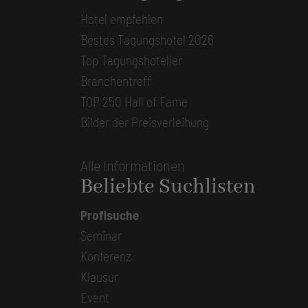
Hotel empfehlen
Bestes Tagungshotel 2026
Top Tagungshotelier
Branchentreff
TOP 250 Hall of Fame
Bilder der Preisverleihung
Alle Informationen
Beliebte Suchlisten
Profisuche
Seminar
Konferenz
Klausur
Event