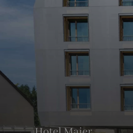
Hotel Maier