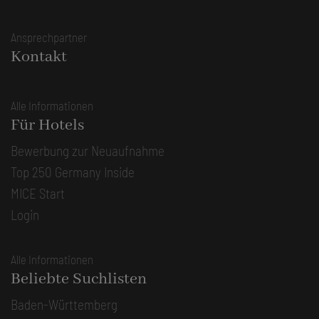
Ansprechpartner
Kontakt
Alle Informationen
Für Hotels
Bewerbung zur Neuaufnahme
Top 250 Germany Inside
MICE Start
Login
Alle Informationen
Beliebte Suchlisten
Baden-Württemberg