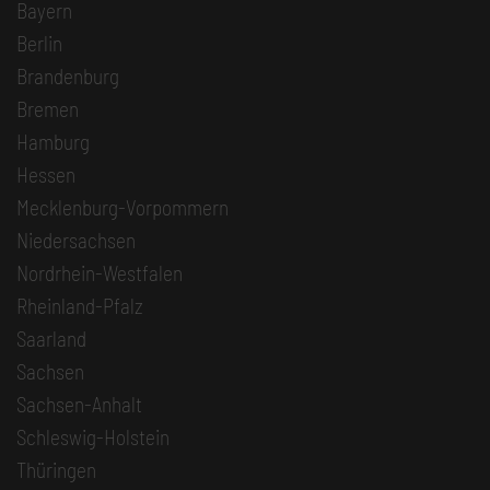
Bayern
Berlin
Brandenburg
Bremen
Hamburg
Hessen
Mecklenburg-Vorpommern
Niedersachsen
Nordrhein-Westfalen
Rheinland-Pfalz
Saarland
Sachsen
Sachsen-Anhalt
Schleswig-Holstein
Thüringen