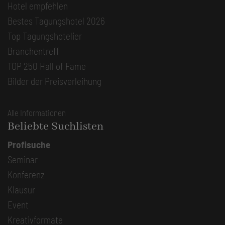
Hotel empfehlen
Bestes Tagungshotel 2026
Top Tagungshotelier
Branchentreff
TOP 250 Hall of Fame
Bilder der Preisverleihung
Alle Informationen
Beliebte Suchlisten
Profisuche
Seminar
Konferenz
Klausur
Event
Kreativformate