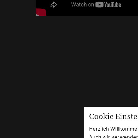
Cookie Einst
Herzlich Willkomme
Auch wir verwenden