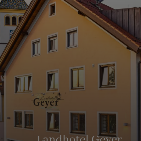
Landhotel Geyer