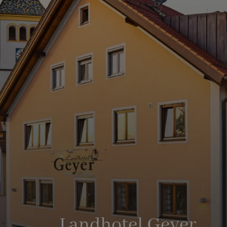
Landhotel Geyer