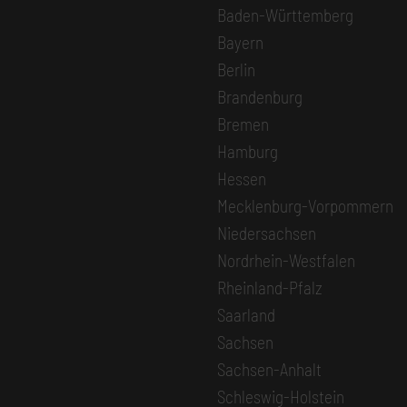
Baden-Württemberg
Bayern
Berlin
Brandenburg
Bremen
Hamburg
Hessen
Mecklenburg-Vorpommern
Niedersachsen
Nordrhein-Westfalen
Rheinland-Pfalz
Saarland
Sachsen
Sachsen-Anhalt
Schleswig-Holstein