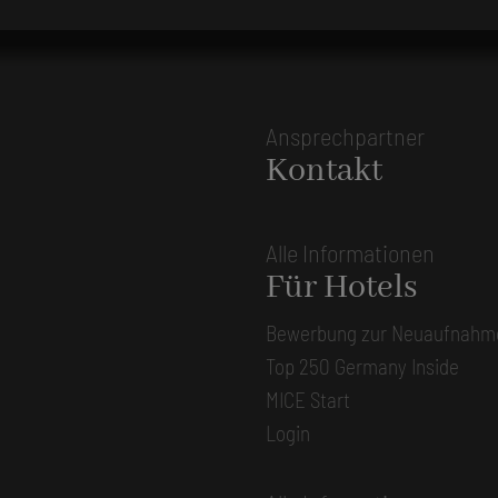
Ansprechpartner
Kontakt
Alle Informationen
Für Hotels
Bewerbung zur Neuaufnahm
Top 250 Germany Inside
MICE Start
Login