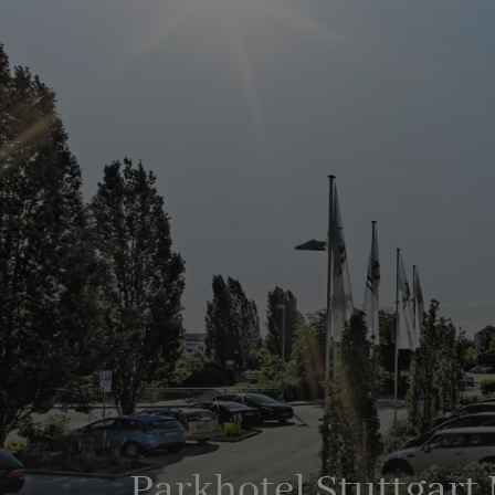
Parkhotel Stuttgart