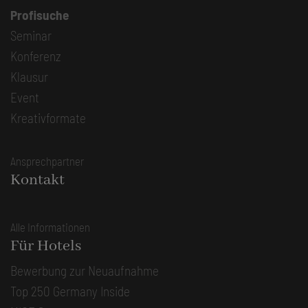
Profisuche
Seminar
Konferenz
Klausur
Event
Kreativformate
Ansprechpartner
Kontakt
Alle Informationen
Für Hotels
Bewerbung zur Neuaufnahme
Top 250 Germany Inside