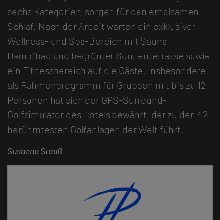
sechs Kategorien, sorgen für den erholsamen
Schlaf. Nach der Arbeit warten ein exklusiver
Wellness- und Spa-Bereich mit Sauna,
Dampfbad und begrünter Sonnenterrasse sowie
ein Fitnessbereich auf die Gäste. Insbesondere
als Rahmenprogramm für Gruppen mit bis zu 12
Personen hat sich der GPS-Surround-
Golfsimulator des Hotels bewährt, der zu den 42
berühmtesten Golfanlagen der Welt führt.
Susanne Stauß