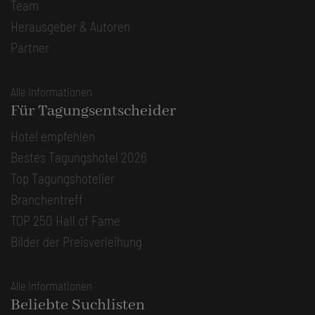
Team
Herausgeber & Autoren
Partner
Alle Informationen
Für Tagungsentscheider
Hotel empfehlen
Bestes Tagungshotel 2026
Top Tagungshotelier
Branchentreff
TOP 250 Hall of Fame
Bilder der Preisverleihung
Alle Informationen
Beliebte Suchlisten