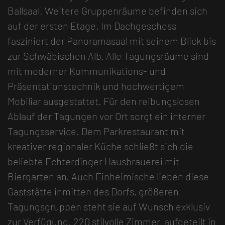
Ballsaal. Weitere Gruppenräume befinden sich
auf der ersten Etage. Im Dachgeschoss
fasziniert der Panoramasaal mit seinem Blick bis
zur Schwäbischen Alb. Alle Tagungsräume sind
mit moderner Kommunikations- und
Präsentationstechnik und hochwertigem
Mobiliar ausgestattet. Für den reibungslosen
Ablauf der Tagungen vor Ort sorgt ein interner
Tagungsservice. Dem Parkrestaurant mit
kreativer regionaler Küche schließt sich die
beliebte Echterdinger Hausbrauerei mit
Biergarten an. Auch Einheimische lieben diese
Gaststätte inmitten des Dorfs, größeren
Tagungsgruppen steht sie auf Wunsch exklusiv
zur Verfügung. 220 stilvolle Zimmer, aufgeteilt in