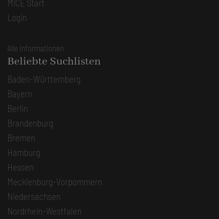
MICE Start
Login
Alle Informationen
Beliebte Suchlisten
Baden-Württemberg
Bayern
Berlin
Brandenburg
Bremen
Hamburg
Hessen
Mecklenburg-Vorpommern
Niedersachsen
Nordrhein-Westfalen