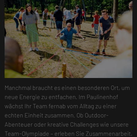
Manchmal braucht es einen besonderen Ort, um
neue Energie zu entfachen. Im Paulinenhof
wächst Ihr Team fernab vom Alltag zu einer
echten Einheit zusammen. Ob Outdoor-
Abenteuer oder kreative Challenges wie unsere
Team-Olympiade – erleben Sie Zusammenarbeit,