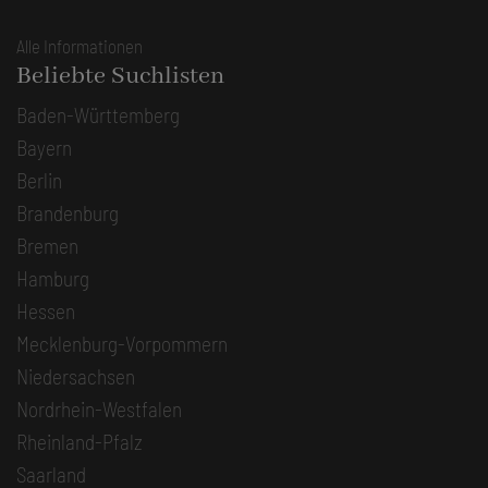
Alle Informationen
Beliebte Suchlisten
Baden-Württemberg
Bayern
Berlin
Brandenburg
Bremen
Hamburg
Hessen
Mecklenburg-Vorpommern
Niedersachsen
Nordrhein-Westfalen
Rheinland-Pfalz
Saarland