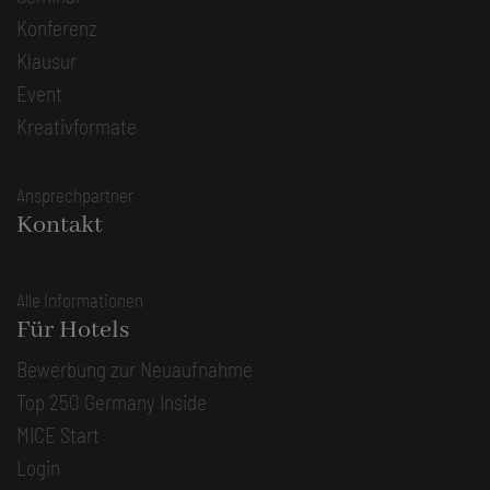
Konferenz
Klausur
Event
Kreativformate
Ansprechpartner
Kontakt
Alle Informationen
Für Hotels
Bewerbung zur Neuaufnahme
Top 250 Germany Inside
MICE Start
Login