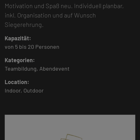
Motivation und Spaß neu. Individuell planbar,
inkl. Organisation und auf Wunsch
Siegerehrung.
Kapazität:
von
5
bis
20
Personen
Kategorien:
Teambildung, Abendevent
Location:
Indoor, Outdoor