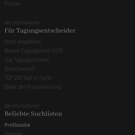
Partner
Alle Informationen
Für Tagungsentscheider
Hotel empfehlen
Bestes Tagungshotel 2026
Top Tagungshotelier
Branchentreff
TOP 250 Hall of Fame
Bilder der Preisverleihung
Alle Informationen
Beliebte Suchlisten
Profisuche
Seminar