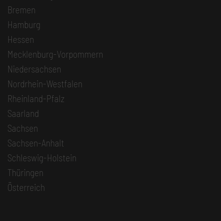
Bremen
Hamburg
Hessen
Mecklenburg-Vorpommern
Niedersachsen
Nordrhein-Westfalen
Rheinland-Pfalz
Saarland
Sachsen
Sachsen-Anhalt
Schleswig-Holstein
Thüringen
Österreich