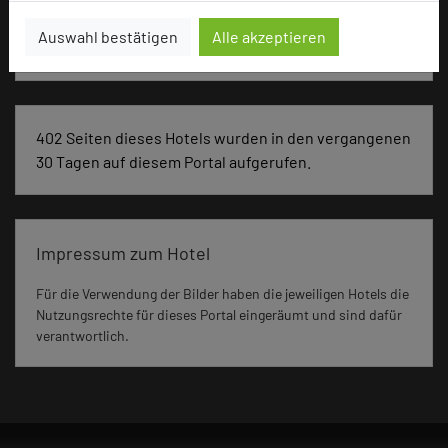
Auswahl bestätigen
Alle akzeptieren
Klausur, Event, Kreativprozesse
402 Seiten dieses Hotels wurden in den vergangenen
30 Tagen auf diesem Portal aufgerufen.
Impressum zum Hotel
Für die Verwendung der Bilder haben die jeweiligen Hotels die
Nutzungsrechte für dieses Portal eingeräumt und sind dafür
verantwortlich.