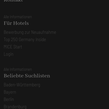
Alle Informationen
Für Hotels
Bewerbung zur Neuaufnahme
Top 250 Germany Inside
MICE Start
Login
Alle Informationen
Beliebte Suchlisten
Baden-Württemberg
Bayern
Berlin
Brandenburg