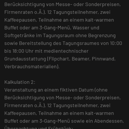
Berücksichtigung von Messe- oder Sonderpreisen,
Firmenraten o.Ä.). 12 Tagungsteilnehmer, zwei
Kaffeepausen, Teilnahme an einem kalt-warmen
Buffet oder am 3-Gang-Menü, Wasser und
Softgetränke im Tagungsraum ohne Begrenzung
sowie Bereitstellung des Tagungsraumes von 10:00
bis 18:00 Uhr mit medientechnischer
Grundausstattung (Flipchart, Beamer, Pinnwand,
Verbrauchsmaterialien).
Kalkulation 2:
Veranstaltung an einem fiktiven Datum (ohne
Berücksichtigung von Messe- oder Sonderpreisen,
Firmenraten o.Ä.). 12 Tagungsteilnehmer, zwei
Kaffeepausen, Teilnahme an einem kalt-warmen
Buffet oder am 3-Gang-Menü sowie ein Abendessen,
Übernachtung und Frühstück;