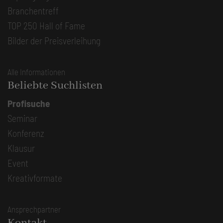
Branchentreff
TOP 250 Hall of Fame
Bilder der Preisverleihung
Alle Informationen
Beliebte Suchlisten
Profisuche
Seminar
Konferenz
Klausur
Event
Kreativformate
Ansprechpartner
Kontakt