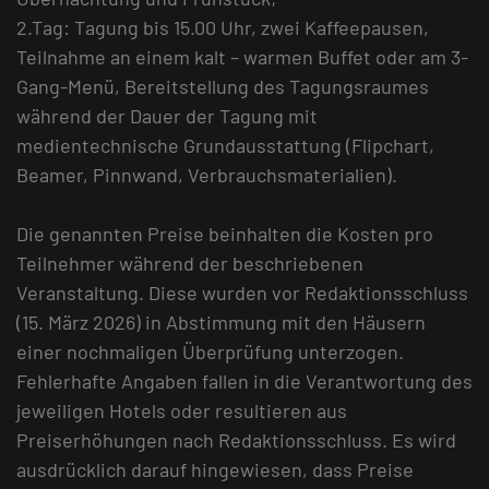
2.Tag: Tagung bis 15.00 Uhr, zwei Kaffeepausen,
Teilnahme an einem kalt – warmen Buffet oder am 3-
Gang-Menü, Bereitstellung des Tagungsraumes
während der Dauer der Tagung mit
medientechnische Grundausstattung (Flipchart,
Beamer, Pinnwand, Verbrauchsmaterialien).
Die genannten Preise beinhalten die Kosten pro
Teilnehmer während der beschriebenen
Veranstaltung. Diese wurden vor Redaktionsschluss
(15. März 2026) in Abstimmung mit den Häusern
einer nochmaligen Überprüfung unterzogen.
Fehlerhafte Angaben fallen in die Verantwortung des
jeweiligen Hotels oder resultieren aus
Preiserhöhungen nach Redaktionsschluss. Es wird
ausdrücklich darauf hingewiesen, dass Preise