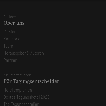
Die Idee
Über uns
Mission
Kategorie
Team
Herausgeber & Autoren
Partner
Alle Informationen
Für Tagungsentscheider
Hotel empfehlen
Bestes Tagungshotel 2026
Top Tagungshotelier