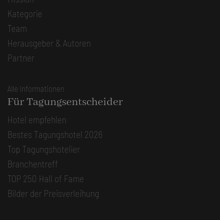
Kategorie
Team
Herausgeber & Autoren
Partner
Alle Informationen
Für Tagungsentscheider
Hotel empfehlen
Bestes Tagungshotel 2026
Top Tagungshotelier
Branchentreff
TOP 250 Hall of Fame
Bilder der Preisverleihung