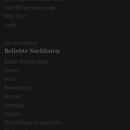
Top 250 Germany Inside
MICE Start
Login
Alle Informationen
Beliebte Suchlisten
Baden-Württemberg
Bayern
Berlin
Brandenburg
Bremen
Hamburg
Hessen
Mecklenburg-Vorpommern