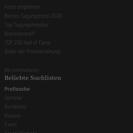
Hotel empfehlen
Bestes Tagungshotel 2026
Top Tagungshotelier
Branchentreff
TOP 250 Hall of Fame
Bilder der Preisverleihung
Alle Informationen
Beliebte Suchlisten
Profisuche
Seminar
Konferenz
Klausur
Event