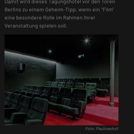
Damit wird dieses Tagungshotel vor den Toren
Berlins zu einem Geheim-Tipp, wenn ein "Film"
eine besondere Rolle im Rahmen Ihrer
Veranstaltung spielen soll.
Foto: Paulinenhof