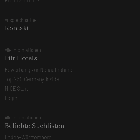
Kreativformate
Ansprechpartner
Kontakt
Alle Informationen
Für Hotels
Bewerbung zur Neuaufnahme
Top 250 Germany Inside
MICE Start
Login
Alle Informationen
Beliebte Suchlisten
Baden-Württemberg