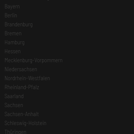
Bayern
Berlin
Brandenburg
Bremen
Hamburg
Hessen
Mecklenburg-Vorpommern
Niedersachsen
Nordrhein-Westfalen
Rheinland-Pfalz
Saarland
Sachsen
Sachsen-Anhalt
Schleswig-Holstein
Thüringen