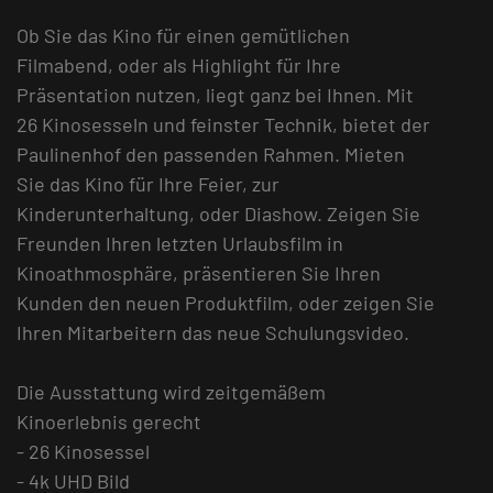
Ob Sie das Kino für einen gemütlichen
Filmabend, oder als Highlight für Ihre
Präsentation nutzen, liegt ganz bei Ihnen. Mit
26 Kinosesseln und feinster Technik, bietet der
Paulinenhof den passenden Rahmen. Mieten
Sie das Kino für Ihre Feier, zur
Kinderunterhaltung, oder Diashow. Zeigen Sie
Freunden Ihren letzten Urlaubsfilm in
Kinoathmosphäre, präsentieren Sie Ihren
Kunden den neuen Produktfilm, oder zeigen Sie
Ihren Mitarbeitern das neue Schulungsvideo.
Die Ausstattung wird zeitgemäßem
Kinoerlebnis gerecht
- 26 Kinosessel
- 4k UHD Bild