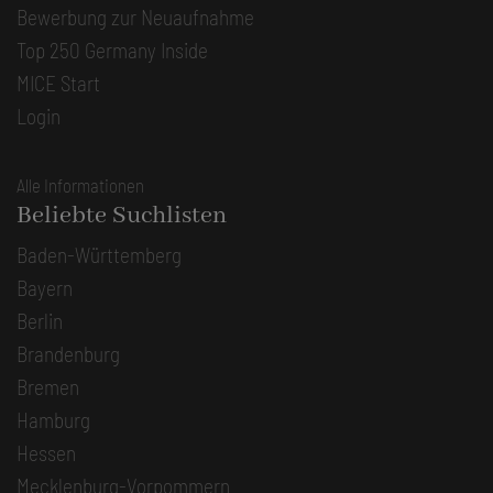
Bewerbung zur Neuaufnahme
Top 250 Germany Inside
MICE Start
Login
Alle Informationen
Beliebte Suchlisten
Baden-Württemberg
Bayern
Berlin
Brandenburg
Bremen
Hamburg
Hessen
Mecklenburg-Vorpommern