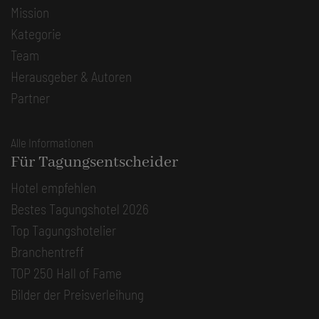
Mission
Kategorie
Team
Herausgeber & Autoren
Partner
Alle Informationen
Für Tagungsentscheider
Hotel empfehlen
Bestes Tagungshotel 2026
Top Tagungshotelier
Branchentreff
TOP 250 Hall of Fame
Bilder der Preisverleihung