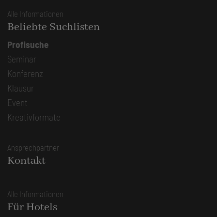
Alle Informationen
Beliebte Suchlisten
Profisuche
Seminar
Konferenz
Klausur
Event
Kreativformate
Ansprechpartner
Kontakt
Alle Informationen
Für Hotels