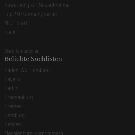
Bewerbung zur Neuaufnahme
Top 250 Germany Inside
MICE Start
Login
Alle Informationen
Beliebte Suchlisten
Baden-Württemberg
Bayern
Berlin
Brandenburg
Bremen
Hamburg
Hessen
Mecklenburg-Vorpommern