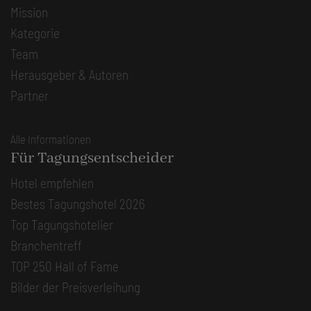
Mission
Kategorie
Team
Herausgeber & Autoren
Partner
Alle Informationen
Für Tagungsentscheider
Hotel empfehlen
Bestes Tagungshotel 2026
Top Tagungshotelier
Branchentreff
TOP 250 Hall of Fame
Bilder der Preisverleihung