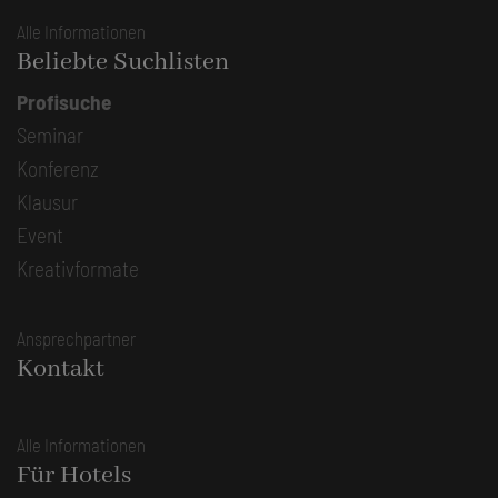
Alle Informationen
Beliebte Suchlisten
Profisuche
Seminar
Konferenz
Klausur
Event
Kreativformate
Ansprechpartner
Kontakt
Alle Informationen
Für Hotels