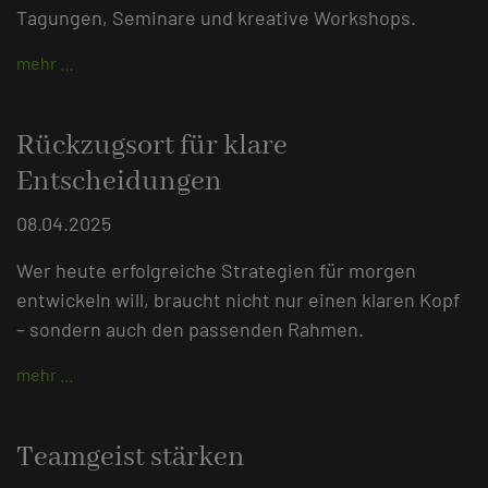
Tagungen, Seminare und kreative Workshops.
mehr …
Rückzugsort für klare
Entscheidungen
08.04.2025
Wer heute erfolgreiche Strategien für morgen
entwickeln will, braucht nicht nur einen klaren Kopf
– sondern auch den passenden Rahmen.
mehr …
Teamgeist stärken