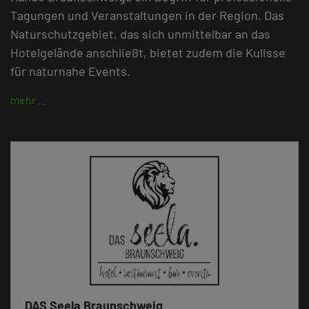
Tagungen und Veranstaltungen in der Region. Das
Naturschutzgebiet, das sich unmittelbar an das
Hotelgelände anschließt, bietet zudem die Kulisse
für naturnahe Events.
mehr …
DAS Seela Braunschweig