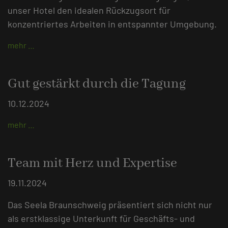
unser Hotel den idealen Rückzugsort für
konzentriertes Arbeiten in entspannter Umgebung.
mehr …
Gut gestärkt durch die Tagung
10.12.2024
mehr …
Team mit Herz und Expertise
19.11.2024
Das Seela Braunschweig präsentiert sich nicht nur
als erstklassige Unterkunft für Geschäfts- und