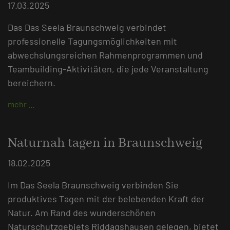
17.03.2025
Das Das Seela Braunschweig verbindet
professionelle Tagungsmöglichkeiten mit
abwechslungsreichen Rahmenprogrammen und
Teambuilding-Aktivitäten, die jede Veranstaltung
bereichern.
mehr …
Naturnah tagen in Braunschweig
18.02.2025
Im Das Seela Braunschweig verbinden Sie
produktives Tagen mit der belebenden Kraft der
Natur. Am Rand des wunderschönen
Naturschutzgebiets Riddagshausen gelegen, bietet