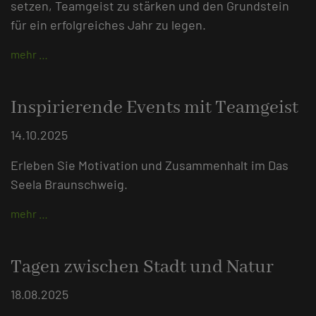
setzen, Teamgeist zu stärken und den Grundstein
für ein erfolgreiches Jahr zu legen.
mehr …
Inspirierende Events mit Teamgeist
14.10.2025
Erleben Sie Motivation und Zusammenhalt im Das
Seela Braunschweig.
mehr …
Tagen zwischen Stadt und Natur
18.08.2025