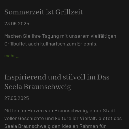
Sommerzeit ist Grillzeit
23.06.2025
Machen Sie Ihre Tagung mit unserem vielfältigen
Grillbuffet auch kulinarisch zum Erlebnis.
mehr …
Inspirierend und stilvoll im Das
Seela Braunschweig
27.05.2025
Mitten im Herzen von Braunschweig, einer Stadt
voller Geschichte und kultureller Vielfalt, bietet das
Seela Braunschweig den idealen Rahmen für