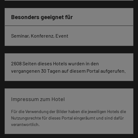
Besonders geeignet für
Seminar, Konferenz, Event
2608 Seiten dieses Hotels wurden in den
vergangenen 30 Tagen auf diesem Portal aufgerufen.
Impressum zum Hotel
Für die Verwendung der Bilder haben die jeweiligen Hotels die
Nutzungsrechte für dieses Portal eingeräumt und sind dafür
verantwortlich.