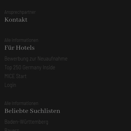
Ansprechpartner
Kontakt
Alle Informationen
Für Hotels
Bewerbung zur Neuaufnahme
Top 250 Germany Inside
MICE Start
Login
Alle Informationen
Beliebte Suchlisten
Baden-Württemberg
Bayern