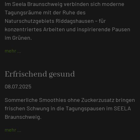
Im Seela Braunschweig verbinden sich moderne
Tagungsräume mit der Ruhe des
Naturschutzgebiets Riddagshausen – für
konzentriertes Arbeiten und inspirierende Pausen
im Grünen.
mehr …
Erfrischend gesund
08.07.2025
Sommerliche Smoothies ohne Zuckerzusatz bringen
frischen Schwung in die Tagungspausen im SEELA
Braunschweig.
mehr …