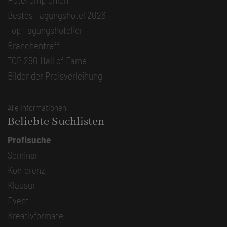
Bestes Tagungshotel 2026
Top Tagungshotelier
Branchentreff
TOP 250 Hall of Fame
Bilder der Preisverleihung
Alle Informationen
Beliebte Suchlisten
Profisuche
Seminar
Konferenz
Klausur
Event
Kreativformate