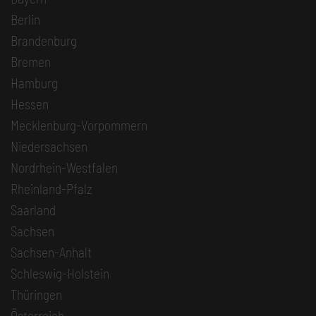
Berlin
Brandenburg
Bremen
Hamburg
Hessen
Mecklenburg-Vorpommern
Niedersachsen
Nordrhein-Westfalen
Rheinland-Pfalz
Saarland
Sachsen
Sachsen-Anhalt
Schleswig-Holstein
Thüringen
Österreich