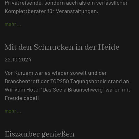
Privatreisende, sondern auch als ein verlässlicher
Komplettberater für Veranstaltungen.
mehr …
Mit den Schnucken in der Heide
22.10.2024
Vor Kurzem war es wieder soweit und der
Branchentreff der TOP250 Tagungshotels stand an!
Wir vom Hotel "Das Seela Braunschweig" waren mit
Freude dabei!
mehr …
Eiszauber genießen