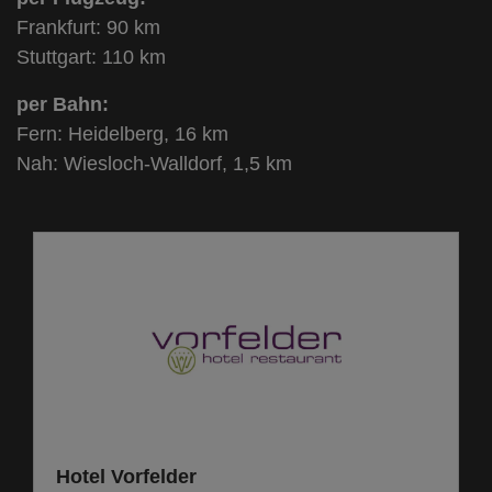
Frankfurt: 90 km
Stuttgart: 110 km
per Bahn:
Fern: Heidelberg, 16 km
Nah: Wiesloch-Walldorf, 1,5 km
Hotel Vorfelder