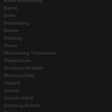
Baden-Württemberg
Bayern
Berlin
Brandenburg
Bremen
Hamburg
Hessen
Mecklenburg-Vorpommern
Niedersachsen
Nordrhein-Westfalen
Rheinland-Pfalz
Saarland
Sachsen
Sachsen-Anhalt
Schleswig-Holstein