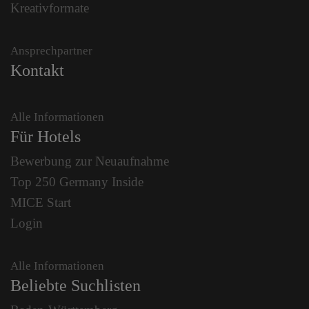
Kreativformate
Ansprechpartner
Kontakt
Alle Informationen
Für Hotels
Bewerbung zur Neuaufnahme
Top 250 Germany Inside
MICE Start
Login
Alle Informationen
Beliebte Suchlisten