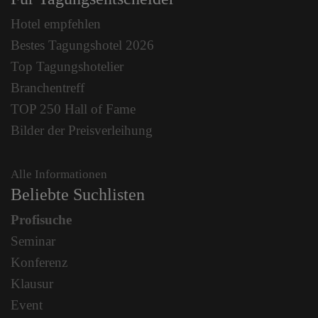
Hotel empfehlen
Bestes Tagungshotel 2026
Top Tagungshotelier
Branchentreff
TOP 250 Hall of Fame
Bilder der Preisverleihung
Alle Informationen
Beliebte Suchlisten
Profisuche
Seminar
Konferenz
Klausur
Event