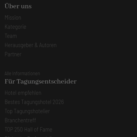
Über uns
Mission
Kategorie
Team
Herausgeber & Autoren
Partner
Alle Informationen
Für Tagungsentscheider
Hotel empfehlen
Bestes Tagungshotel 2026
Top Tagungshotelier
Branchentreff
TOP 250 Hall of Fame