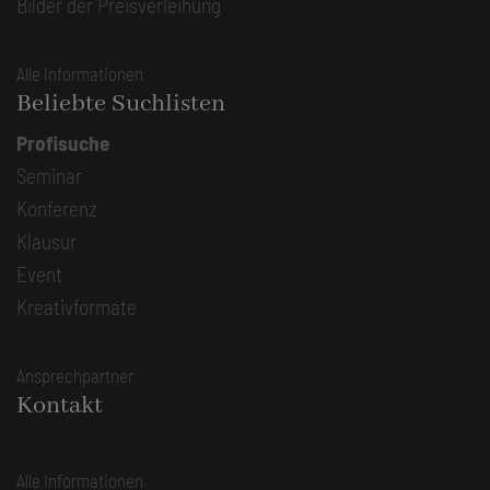
Bilder der Preisverleihung
Alle Informationen
Beliebte Suchlisten
Profisuche
Seminar
Konferenz
Klausur
Event
Kreativformate
Ansprechpartner
Kontakt
Alle Informationen