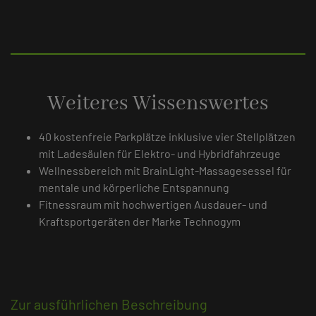
Weiteres Wissenswertes
40 kostenfreie Parkplätze inklusive vier Stellplätzen
mit Ladesäulen für Elektro- und Hybridfahrzeuge
Wellnessbereich mit BrainLight-Massagesessel für
mentale und körperliche Entspannung
Fitnessraum mit hochwertigen Ausdauer- und
Kraftsportgeräten der Marke Technogym
Zur ausführlichen Beschreibung