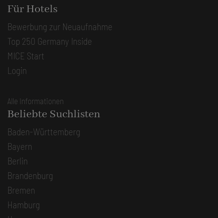
Für Hotels
Bewerbung zur Neuaufnahme
Top 250 Germany Inside
MICE Start
Login
Alle Informationen
Beliebte Suchlisten
Baden-Württemberg
Bayern
Berlin
Brandenburg
Bremen
Hamburg