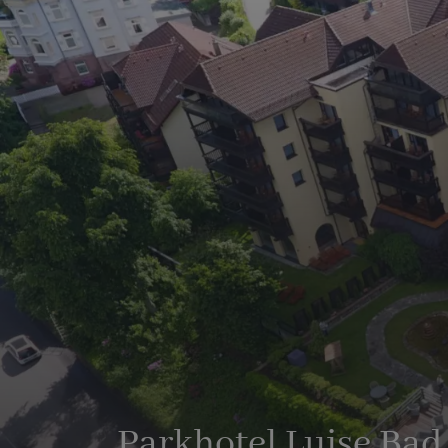
Parkhotel Luise Bad