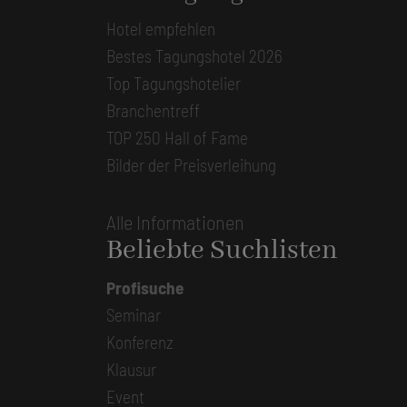
Hotel empfehlen
Bestes Tagungshotel 2026
Top Tagungshotelier
Branchentreff
TOP 250 Hall of Fame
Bilder der Preisverleihung
Alle Informationen
Beliebte Suchlisten
Profisuche
Seminar
Konferenz
Klausur
Event