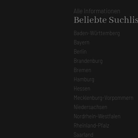
Alle Informationen
Beliebte Suchli
Baden-Württemberg
Bayern
Berlin
Brandenburg
Bremen
Hamburg
Hessen
Mecklenburg-Vorpommern
Niedersachsen
Nordrhein-Westfalen
Rheinland-Pfalz
Saarland