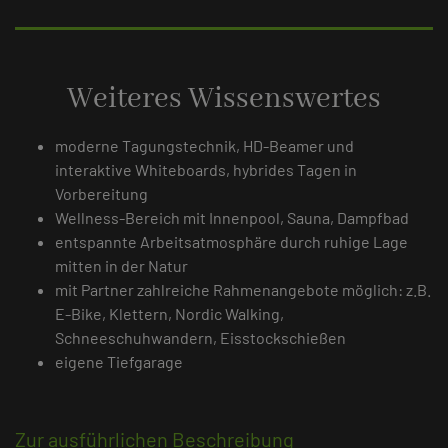
Weiteres Wissenswertes
moderne Tagungstechnik, HD-Beamer und
interaktive Whiteboards, hybrides Tagen in
Vorbereitung
Wellness-Bereich mit Innenpool, Sauna, Dampfbad
entspannte Arbeitsatmosphäre durch ruhige Lage
mitten in der Natur
mit Partner zahlreiche Rahmenangebote möglich: z.B.
E-Bike, Klettern, Nordic Walking,
Schneeschuhwandern, Eisstockschießen
eigene Tiefgarage
Zur ausführlichen Beschreibung