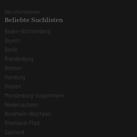
Alle Informationen
Beliebte Suchlisten
Baden-Württemberg
Bayern
Berlin
Brandenburg
Bremen
Hamburg
Hessen
Mecklenburg-Vorpommern
Niedersachsen
Nordrhein-Westfalen
Rheinland-Pfalz
Saarland