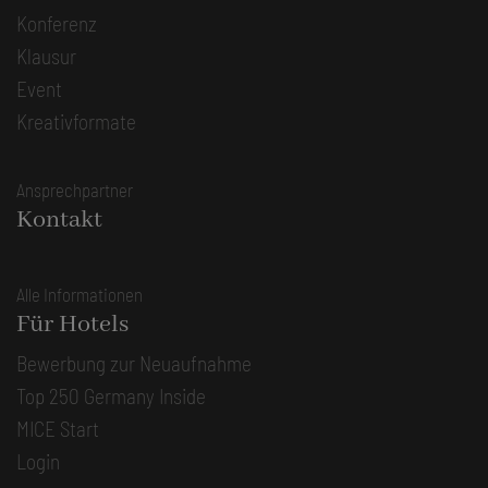
Konferenz
Klausur
Event
Kreativformate
Ansprechpartner
Kontakt
Alle Informationen
Für Hotels
Bewerbung zur Neuaufnahme
Top 250 Germany Inside
MICE Start
Login