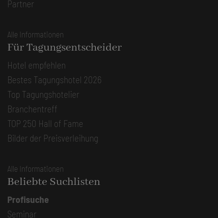
Partner
Alle Informationen
Für Tagungsentscheider
Hotel empfehlen
Bestes Tagungshotel 2026
Top Tagungshotelier
Branchentreff
TOP 250 Hall of Fame
Bilder der Preisverleihung
Alle Informationen
Beliebte Suchlisten
Profisuche
Seminar