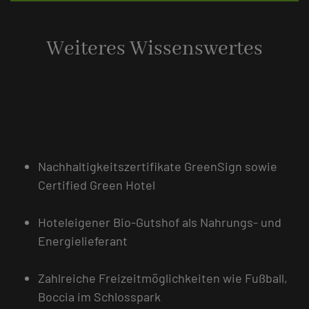
Weiteres Wissenswertes
Nachhaltigkeitszertifikate GreenSign sowie
Certified Green Hotel
Hoteleigener Bio-Gutshof als Nahrungs- und
Energielieferant
Zahlreiche Freizeitmöglichkeiten wie Fußball,
Boccia im Schlosspark