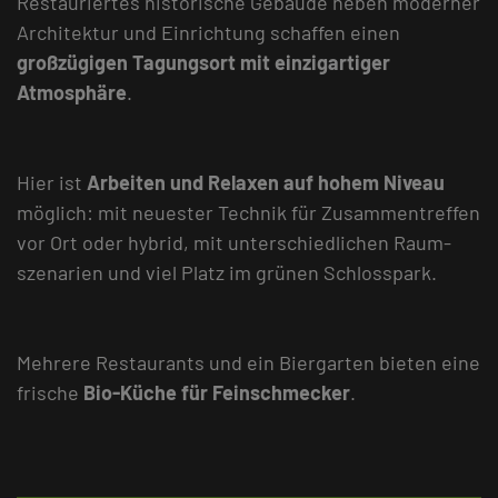
Restauriertes historische Gebäude neben moderner
Architektur und Einrichtung schaffen einen
großzügigen Tagungsort mit einzigartiger
Atmosphäre
.
Hier ist
Arbeiten und Relaxen auf hohem Niveau
möglich: mit neuester Technik für Zusammentreffen
vor Ort oder hybrid, mit unterschiedlichen Raum­
szenarien und viel Platz im grünen Schlosspark.
Mehrere Restaurants und ein Biergarten bieten eine
frische
Bio-Küche für Feinschmecker
.