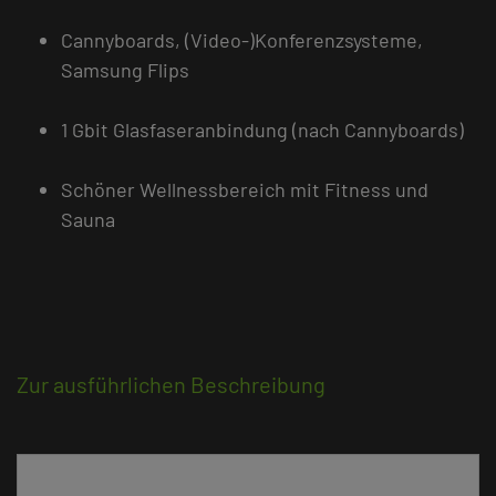
Cannyboards, (Video-)Konferenzsysteme,
Samsung Flips
1 Gbit Glasfaseranbindung (nach Cannyboards)
Schöner Wellnessbereich mit Fitness und
Sauna
Zur ausführlichen Beschreibung