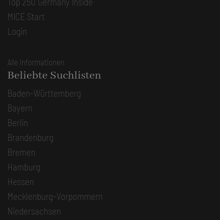
Top 250 Germany Inside
MICE Start
Login
Alle Informationen
Beliebte Suchlisten
Baden-Württemberg
Bayern
Berlin
Brandenburg
Bremen
Hamburg
Hessen
Mecklenburg-Vorpommern
Niedersachsen