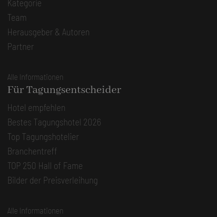
Kategorie
Team
Herausgeber & Autoren
Partner
Alle Informationen
Für Tagungsentscheider
Hotel empfehlen
Bestes Tagungshotel 2026
Top Tagungshotelier
Branchentreff
TOP 250 Hall of Fame
Bilder der Preisverleihung
Alle Informationen