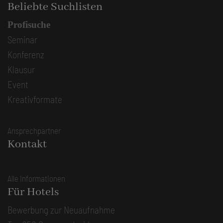
Beliebte Suchlisten
Profisuche
Seminar
Konferenz
Klausur
Event
Kreativformate
Ansprechpartner
Kontakt
Alle Informationen
Für Hotels
Bewerbung zur Neuaufnahme