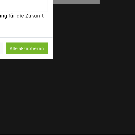
ung für die Zukunft
Alle akzeptieren