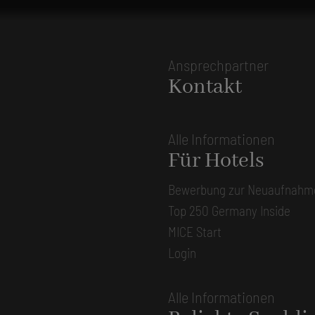
Ansprechpartner
Kontakt
Alle Informationen
Für Hotels
Bewerbung zur Neuaufnahm
Top 250 Germany Inside
MICE Start
Login
Alle Informationen