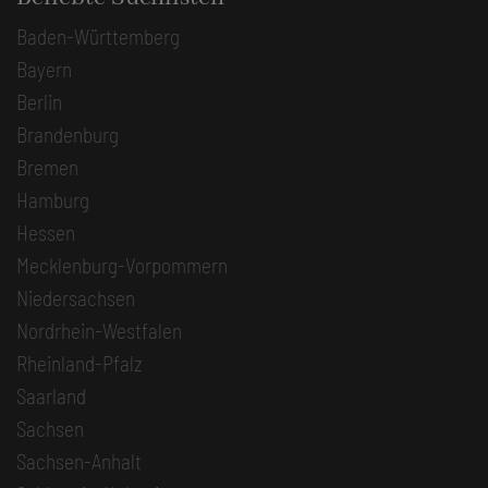
Baden-Württemberg
Bayern
Berlin
Brandenburg
Bremen
Hamburg
Hessen
Mecklenburg-Vorpommern
Niedersachsen
Nordrhein-Westfalen
Rheinland-Pfalz
Saarland
Sachsen
Sachsen-Anhalt