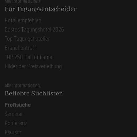
Alle Informationen
Für Tagungsentscheider
Hotel empfehlen
Bestes Tagungshotel 2026
Top Tagungshotelier
Branchentreff
TOP 250 Hall of Fame
Bilder der Preisverleihung
Alle Informationen
Beliebte Suchlisten
Profisuche
Seminar
Konferenz
Klausur