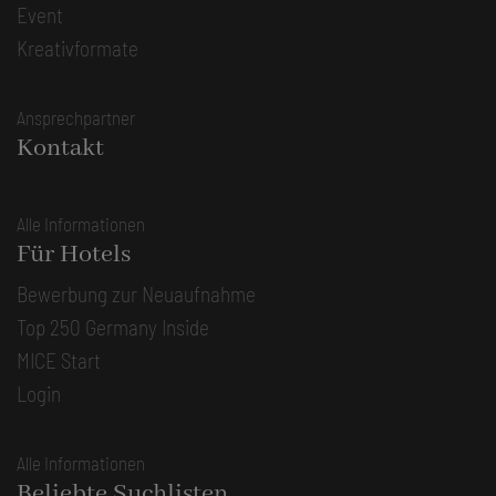
Event
Kreativformate
Ansprechpartner
Kontakt
Alle Informationen
Für Hotels
Bewerbung zur Neuaufnahme
Top 250 Germany Inside
MICE Start
Login
Alle Informationen
Beliebte Suchlisten