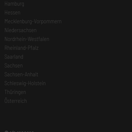
Hamburg
Hessen
Mecklenburg-Vorpommern
Niedersachsen
Nordrhein-Westfalen
Rheinland-Pfalz
Saarland
Sachsen
Sachsen-Anhalt
Schleswig-Holstein
Thüringen
Österreich