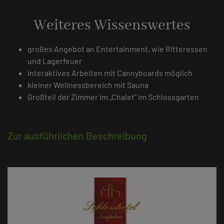
Weiteres Wissenswertes
großes Angebot an Entertainment, wie Ritteressen
und Lagerfeuer
interaktives Arbeiten mit Cannyboards möglich
kleiner Wellnessbereich mit Sauna
Großteil der Zimmer im „Chalet“ im Schlossgarten
Zur ausführlichen Beschreibung