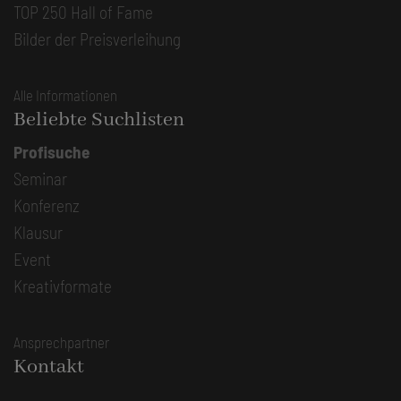
TOP 250 Hall of Fame
Bilder der Preisverleihung
Alle Informationen
Beliebte Suchlisten
Profisuche
Seminar
Konferenz
Klausur
Event
Kreativformate
Ansprechpartner
Kontakt