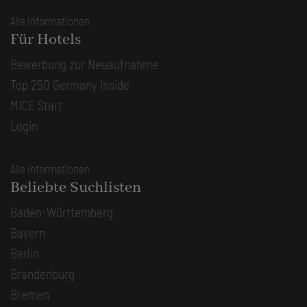
Alle Informationen
Für Hotels
Bewerbung zur Neuaufnahme
Top 250 Germany Inside
MICE Start
Login
Alle Informationen
Beliebte Suchlisten
Baden-Württemberg
Bayern
Berlin
Brandenburg
Bremen