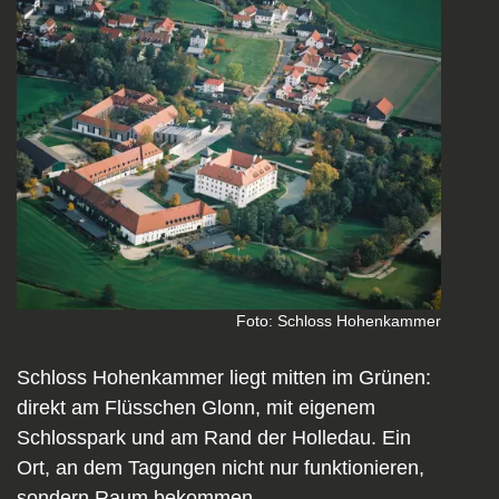
Foto: Schloss Hohenkammer
Schloss Hohenkammer liegt mitten im Grünen:
direkt am Flüsschen Glonn, mit eigenem
Schlosspark und am Rand der Holledau. Ein
Ort, an dem Tagungen nicht nur funktionieren,
sondern Raum bekommen.