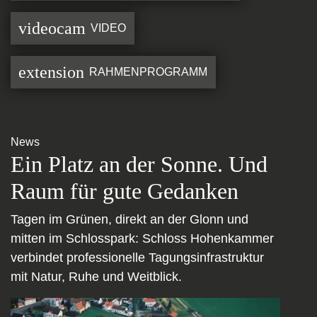
videocam
VIDEO
extension
RAHMENPROGRAMM
News
Ein Platz an der Sonne. Und
Raum für gute Gedanken
Tagen im Grünen, direkt an der Glonn und
mitten im Schlosspark: Schloss Hohenkammer
verbindet professionelle Tagungsinfrastruktur
mit Natur, Ruhe und Weitblick.