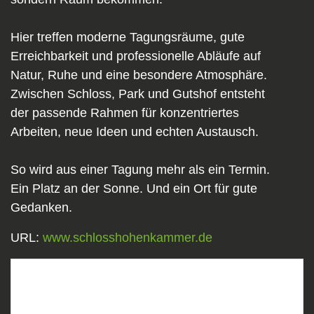
Hier treffen moderne Tagungsräume, gute
Erreichbarkeit und professionelle Abläufe auf
Natur, Ruhe und eine besondere Atmosphäre.
Zwischen Schloss, Park und Gutshof entsteht
der passende Rahmen für konzentriertes
Arbeiten, neue Ideen und echten Austausch.
So wird aus einer Tagung mehr als ein Termin.
Ein Platz an der Sonne. Und ein Ort für gute
Gedanken.
URL:
www.schlosshohenkammer.de