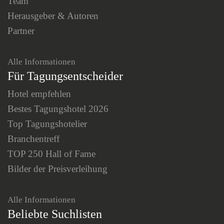
Team
Herausgeber & Autoren
Partner
Alle Informationen
Für Tagungsentscheider
Hotel empfehlen
Bestes Tagungshotel 2026
Top Tagungshotelier
Branchentreff
TOP 250 Hall of Fame
Bilder der Preisverleihung
Alle Informationen
Beliebte Suchlisten