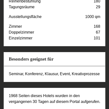
Reihenbestuhlung
180
Tagungsräume
29
Ausstellungsfläche
1000 qm
Zimmer
168
Doppelzimmer
67
Einzelzimmer
101
Besonders geeignet für
Seminar, Konferenz, Klausur, Event, Kreativprozesse
1968 Seiten dieses Hotels wurden in den
vergangenen 30 Tagen auf diesem Portal aufgerufen.