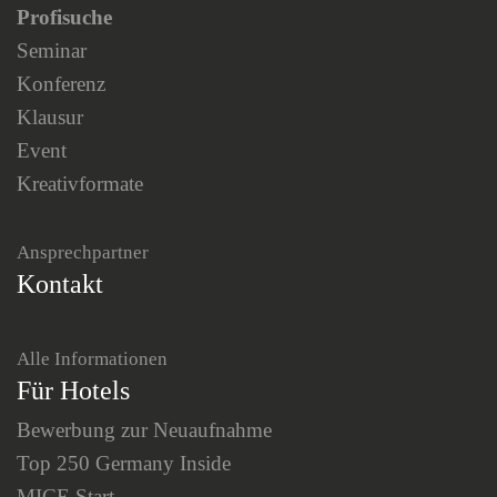
Profisuche
Seminar
Konferenz
Klausur
Event
Kreativformate
Ansprechpartner
Kontakt
Alle Informationen
Für Hotels
Bewerbung zur Neuaufnahme
Top 250 Germany Inside
MICE Start