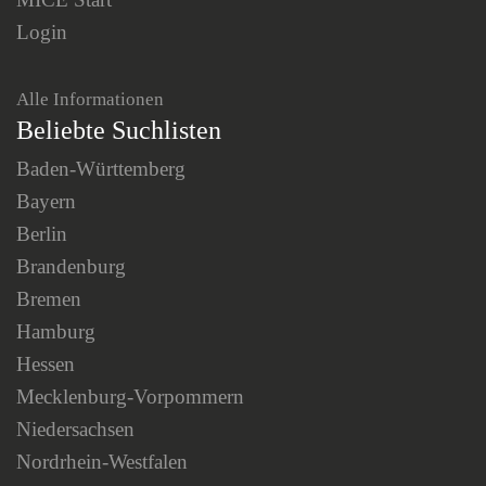
Login
Alle Informationen
Beliebte Suchlisten
Baden-Württemberg
Bayern
Berlin
Brandenburg
Bremen
Hamburg
Hessen
Mecklenburg-Vorpommern
Niedersachsen
Nordrhein-Westfalen