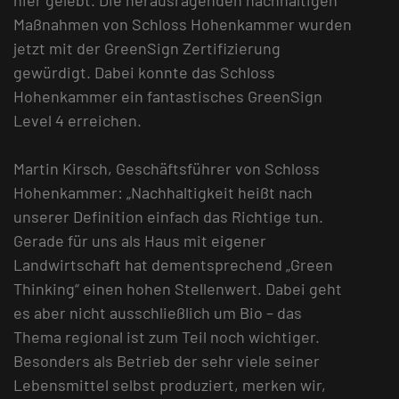
hier gelebt. Die herausragenden nachhaltigen
Maßnahmen von Schloss Hohenkammer wurden
jetzt mit der GreenSign Zertifizierung
gewürdigt. Dabei konnte das Schloss
Hohenkammer ein fantastisches GreenSign
Level 4 erreichen.
Martin Kirsch, Geschäftsführer von Schloss
Hohenkammer: „Nachhaltigkeit heißt nach
unserer Definition einfach das Richtige tun.
Gerade für uns als Haus mit eigener
Landwirtschaft hat dementsprechend „Green
Thinking“ einen hohen Stellenwert. Dabei geht
es aber nicht ausschließlich um Bio – das
Thema regional ist zum Teil noch wichtiger.
Besonders als Betrieb der sehr viele seiner
Lebensmittel selbst produziert, merken wir,