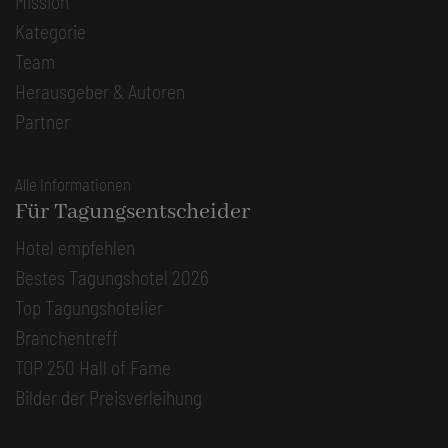
Mission
Kategorie
Team
Herausgeber & Autoren
Partner
Alle Informationen
Für Tagungsentscheider
Hotel empfehlen
Bestes Tagungshotel 2026
Top Tagungshotelier
Branchentreff
TOP 250 Hall of Fame
Bilder der Preisverleihung