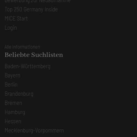
Top 250 Germany Inside
MICE Start
Login
Alle Informationen
Beliebte Suchlisten
Baden-Württemberg
Bayern
Berlin
Brandenburg
Bremen
Hamburg
Hessen
Mecklenburg-Vorpommern