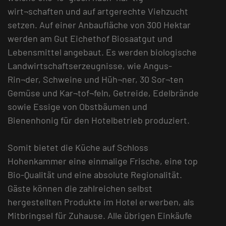
wirt¬schaften und auf artgerechte Viehzucht
setzen. Auf einer Anbaufläche von 300 Hektar
werden am Gut Eichethof Biosaatgut und
Lebensmittel angebaut. Es werden biologische
Landwirtschaftserzeugnisse, wie Angus-
Rin¬der, Schweine und Hüh¬ner, 30 Sor¬ten
Gemüse und Kar¬tof¬feln, Getreide, Edelbrände
sowie Essige von Obstbäumen und
Bienenhonig für den Hotelbetrieb produziert.
Somit bietet die Küche auf Schloss
Hohenkammer eine einmalige Frische, eine top
Bio-Qualität und eine absolute Regionalität.
Gäste können die zahlreichen selbst
hergestellten Produkte im Hotel erwerben, als
Mitbringsel für Zuhause. Alle übrigen Einkäufe