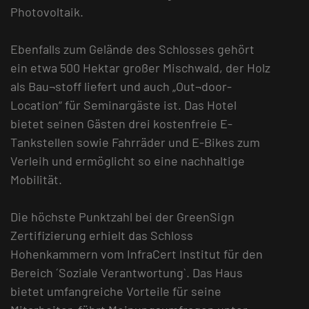
Photovoltaik.
Ebenfalls zum Gelände des Schlosses gehört
ein etwa 500 Hektar großer Mischwald, der Holz
als Bau¬stoff liefert und auch „Out¬door-
Location“ für Seminargäste ist. Das Hotel
bietet seinen Gästen drei kostenfreie E-
Tankstellen sowie Fahrräder und E-Bikes zum
Verleih und ermöglicht so eine nachhaltige
Mobilität.
Die höchste Punktzahl bei der GreenSign
Zertifizierung erhielt das Schloss
Hohenkammern vom InfraCert Institut für den
Bereich ´Soziale Verantwortung`. Das Haus
bietet umfangreiche Vorteile für seine