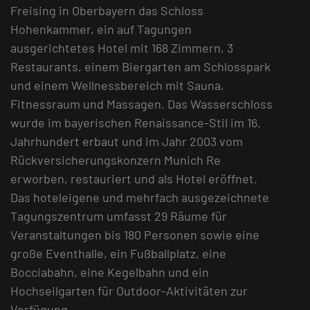
Freising in Oberbayern das Schloss
Hohenkammer, ein auf Tagungen
ausgerichtetes Hotel mit 168 Zimmern, 3
Restaurants, einem Biergarten am Schlosspark
und einem Wellnessbereich mit Sauna,
Fitnessraum und Massagen. Das Wasserschloss
wurde im bayerischen Renaissance-Stil im 16.
Jahrhundert erbaut und im Jahr 2003 vom
Rückversicherungskonzern Munich Re
erworben, restauriert und als Hotel eröffnet.
Das hoteleigene und mehrfach ausgezeichnete
Tagungszentrum umfasst 29 Räume für
Veranstaltungen bis 180 Personen sowie eine
große Eventhalle, ein Fußballplatz, eine
Bocciabahn, eine Kegelbahn und ein
Hochseilgarten für Outdoor-Aktivitäten zur
Verfügung.