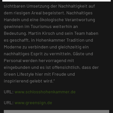
sichtbaren Umsetzung der Nachhaltigkeit auf
dem riesigen Areal begeistert. Nachhaltiges
Handeln und eine ökologische Verantwortung
gewinnen im Tourismus weiterhin an
Bedeutung. Martin Kirsch und sein Team haben
es geschafft, in Hohenkammer Tradition und
Moderne zu verbinden und gleichzeitig ein
nachhaltiges Esprit zu vermitteln. Gäste und
Personal werden hervorragend mit
eingebunden und es ist offensichtlich, dass der
Green Lifestyle hier mit Freude und
inspirierend gelebt wird.“
URL:
www.schlosshohenkammer.de
URL:
www.greensign.de