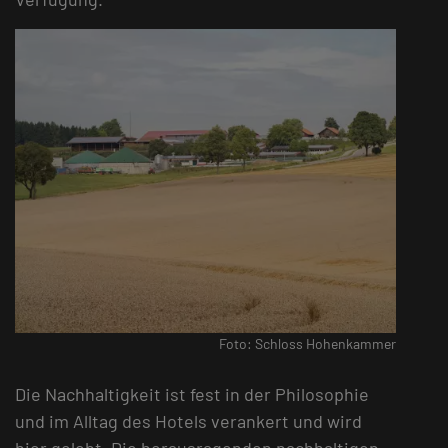
Foto: Schloss Hohenkammer
Die Nachhaltigkeit ist fest in der Philosophie
und im Alltag des Hotels verankert und wird