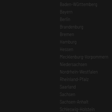
Baden-Württemberg
Bayern
Berlin
Brandenburg
Bremen
Hamburg
Hessen
Mecklenburg-Vorpommern
Niedersachsen
Nordrhein-Westfalen
Rheinland-Pfalz
Saarland
Sachsen
Sachsen-Anhalt
Schleswig-Holstein