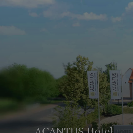
ACANTUS Hotel