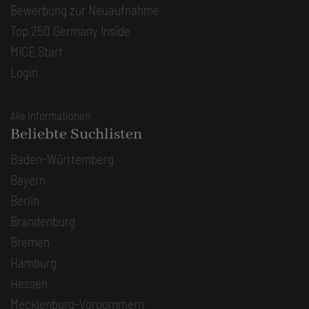
Bewerbung zur Neuaufnahme
Top 250 Germany Inside
MICE Start
Login
Alle Informationen
Beliebte Suchlisten
Baden-Württemberg
Bayern
Berlin
Brandenburg
Bremen
Hamburg
Hessen
Mecklenburg-Vorpommern