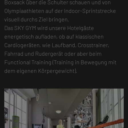
Boxsack über die Schulter schauen und von
Olympiaathleten auf der Indoor-Sprintstrecke
visuell durchs Ziel bringen.
Das SKY GYM wird unsere Hotelgäste
energetisch aufladen, ob auf klassischen
Cardiogeräten, wie Laufband, Crosstrainer,
Fahrrad und Rudergerät oder aber beim
Functional Training (Training in Bewegung mit
dem eigenen Körpergewicht).