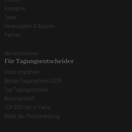
Kategorie
Team
Herausgeber & Autoren
Partner
Alle Informationen
Für Tagungsentscheider
Hotel empfehlen
Bestes Tagungshotel 2026
Top Tagungshotelier
Branchentreff
TOP 250 Hall of Fame
Bilder der Preisverleihung