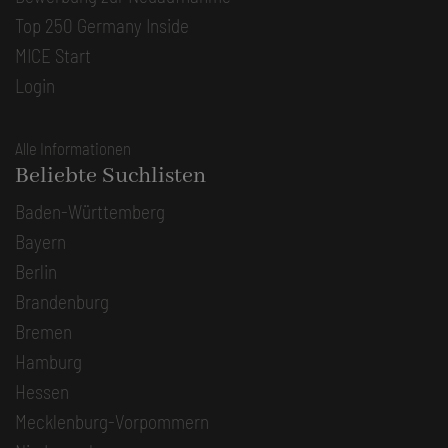
Top 250 Germany Inside
MICE Start
Login
Alle Informationen
Beliebte Suchlisten
Baden-Württemberg
Bayern
Berlin
Brandenburg
Bremen
Hamburg
Hessen
Mecklenburg-Vorpommern