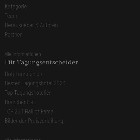
Kategorie
Team
Herausgeber & Autoren
Partner
Alle Informationen
Für Tagungsentscheider
Hotel empfehlen
Bestes Tagungshotel 2026
Top Tagungshotelier
Branchentreff
TOP 250 Hall of Fame
Bilder der Preisverleihung