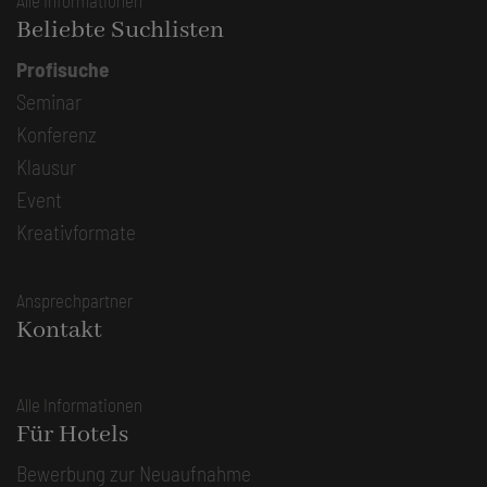
Alle Informationen
Beliebte Suchlisten
Profisuche
Seminar
Konferenz
Klausur
Event
Kreativformate
Ansprechpartner
Kontakt
Alle Informationen
Für Hotels
Bewerbung zur Neuaufnahme