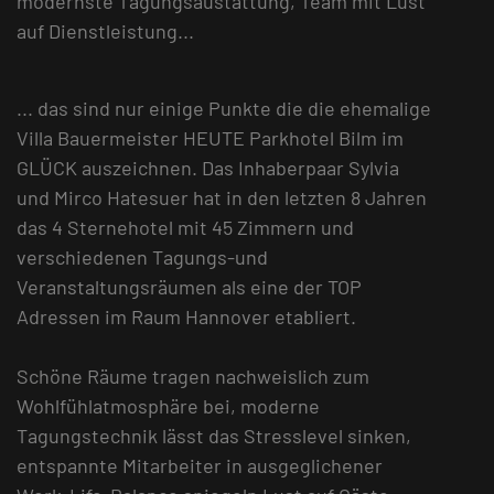
modernste Tagungsaustattung, Team mit Lust
auf Dienstleistung...
... das sind nur einige Punkte die die ehemalige
Villa Bauermeister HEUTE Parkhotel Bilm im
GLÜCK auszeichnen. Das Inhaberpaar Sylvia
und Mirco Hatesuer hat in den letzten 8 Jahren
das 4 Sternehotel mit 45 Zimmern und
verschiedenen Tagungs-und
Veranstaltungsräumen als eine der TOP
Adressen im Raum Hannover etabliert.
Schöne Räume tragen nachweislich zum
Wohlfühlatmosphäre bei, moderne
Tagungstechnik lässt das Stresslevel sinken,
entspannte Mitarbeiter in ausgeglichener