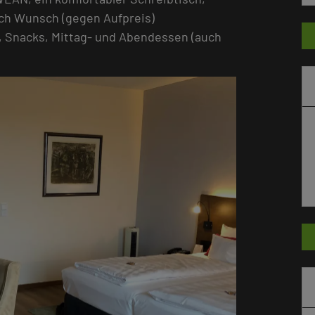
ach Wunsch (gegen Aufpreis)
, Snacks, Mittag- und Abendessen (auch