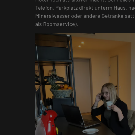
Telefon, Parkplatz direkt unterm Haus, n
Mineralwasser oder andere Getränke satt
als Roomservice).