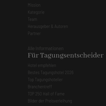
Mission
Kategorie
Team
Herausgeber & Autoren
Partner
Alle Informationen
Für Tagungsentscheider
Hotel empfehlen
Bestes Tagungshotel 2026
Top Tagungshotelier
Branchentreff
TOP 250 Hall of Fame
Bilder der Preisverleihung