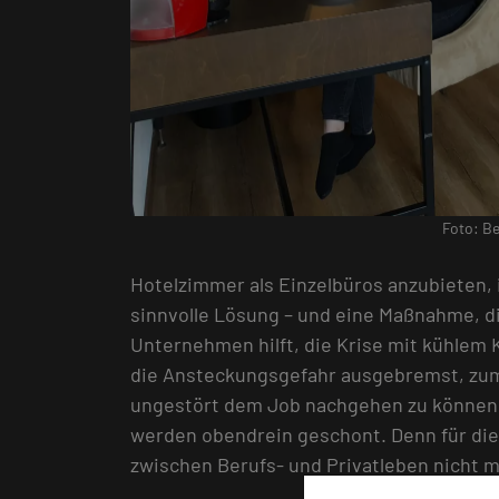
Foto: Be
Hotelzimmer als Einzelbüros anzubieten, 
sinnvolle Lösung – und eine Maßnahme, 
Unternehmen hilft, die Krise mit kühlem
die Ansteckungsgefahr ausgebremst, zum 
ungestört dem Job nachgehen zu können, 
werden obendrein geschont. Denn für die
zwischen Berufs- und Privatleben nicht 