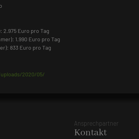
o
: 2.975 Euro pro Tag
mer): 1.990 Euro pro Tag
er): 833 Euro pro Tag
/uploads/2020/05/
Ansprechpartner
Kontakt