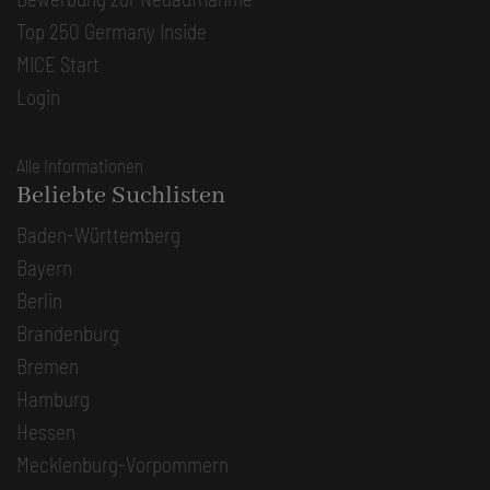
Top 250 Germany Inside
MICE Start
Login
Alle Informationen
Beliebte Suchlisten
Baden-Württemberg
Bayern
Berlin
Brandenburg
Bremen
Hamburg
Hessen
Mecklenburg-Vorpommern