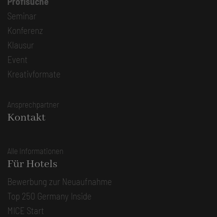
Profisuche
Seminar
Konferenz
Klausur
Event
Kreativformate
Ansprechpartner
Kontakt
Alle Informationen
Für Hotels
Bewerbung zur Neuaufnahme
Top 250 Germany Inside
MICE Start