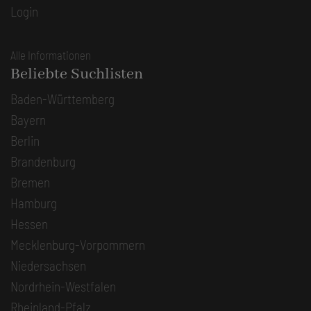
Login
Alle Informationen
Beliebte Suchlisten
Baden-Württemberg
Bayern
Berlin
Brandenburg
Bremen
Hamburg
Hessen
Mecklenburg-Vorpommern
Niedersachsen
Nordrhein-Westfalen
Rheinland-Pfalz