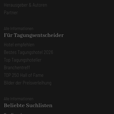
Herausgeber & Autoren
Partner
Alle Informationen
Für Tagungsentscheider
Hotel empfehlen
Bestes Tagungshotel 2026
Top Tagungshotelier
Branchentreff
TOP 250 Hall of Fame
Bilder der Preisverleihung
Alle Informationen
Beliebte Suchlisten