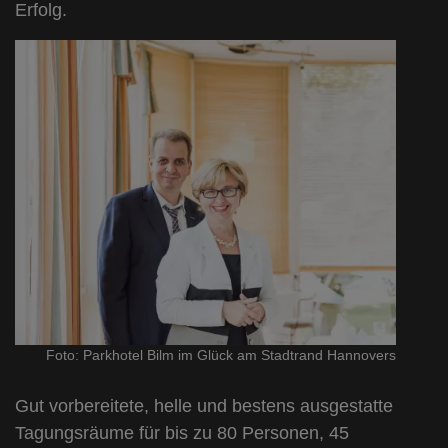
Erfolg.
Foto: Parkhotel Bilm im Glück am Stadtrand Hannovers
Gut vorbereitete, helle und bestens ausgestatte
Tagungsräume für bis zu 80 Personen, 45