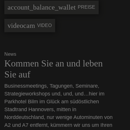
account_balance_wallet
PREISE
videocam
VIDEO
News
Kommen Sie an und leben
Sie auf
Businessmeetings, Tagungen, Seminare,
Strategieworkshops und, und, und…hier im
Parkhotel Bilm im Glück am südöstlichen
Stadtrand Hannovers, mitten in
Norddeutschland, nur wenige Autominuten von
A2 und A7 entfernt, kümmern wir uns um Ihren