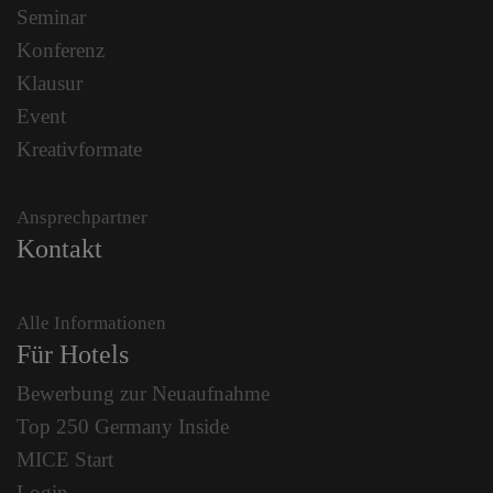
Seminar
Konferenz
Klausur
Event
Kreativformate
Ansprechpartner
Kontakt
Alle Informationen
Für Hotels
Bewerbung zur Neuaufnahme
Top 250 Germany Inside
MICE Start
Login