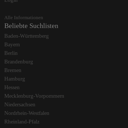
Alle Informationen
Beliebte Suchlisten
Baden-Württemberg
Bayern
Berlin
Brandenburg
Bremen
Hamburg
Hessen
Mecklenburg-Vorpommern
Niedersachsen
Nordrhein-Westfalen
Rheinland-Pfalz