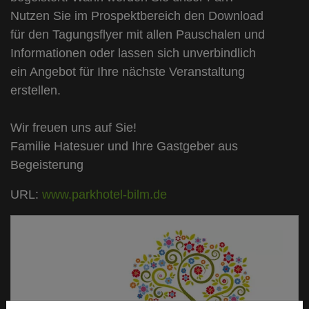
Nutzen Sie im Prospektbereich den Download
für den Tagungsflyer mit allen Pauschalen und
Informationen oder lassen sich unverbindlich
ein Angebot für Ihre nächste Veranstaltung
erstellen.
Wir freuen uns auf Sie!
Familie Hatesuer und Ihre Gastgeber aus
Begeisterung
URL:
www.parkhotel-bilm.de