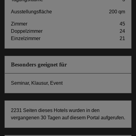
Ausstellungsfläche
200 qm
Zimmer
45
Doppelzimmer
24
Einzelzimmer
21
Besonders geeignet für
Seminar, Klausur, Event
2231 Seiten dieses Hotels wurden in den
vergangenen 30 Tagen auf diesem Portal aufgerufen.