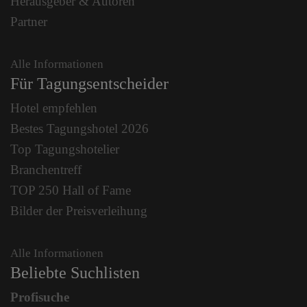
Herausgeber & Autoren
Partner
Alle Informationen
Für Tagungsentscheider
Hotel empfehlen
Bestes Tagungshotel 2026
Top Tagungshotelier
Branchentreff
TOP 250 Hall of Fame
Bilder der Preisverleihung
Alle Informationen
Beliebte Suchlisten
Profisuche