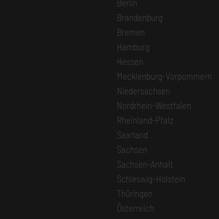
Berlin
Brandenburg
Bremen
Hamburg
Hessen
Mecklenburg-Vorpommern
Niedersachsen
Nordrhein-Westfalen
Rheinland-Pfalz
Saarland
Sachsen
Sachsen-Anhalt
Schleswig-Holstein
Thüringen
Österreich