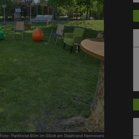
Foto: Parkhotel Bilm im Glück am Stadtrand Hannovers