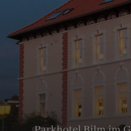
Parkhotel Bilm im 