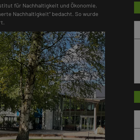
stitut für Nachhaltigkeit und Ökonomie,
herte Nachhaltigkeit“ bedacht. So wurde
t.