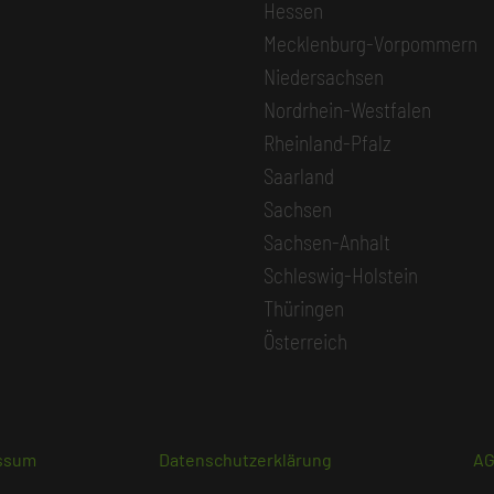
Hessen
Mecklenburg-Vorpommern
Niedersachsen
Nordrhein-Westfalen
Rheinland-Pfalz
Saarland
Sachsen
Sachsen-Anhalt
Schleswig-Holstein
Thüringen
Österreich
ssum
Datenschutzerklärung
A