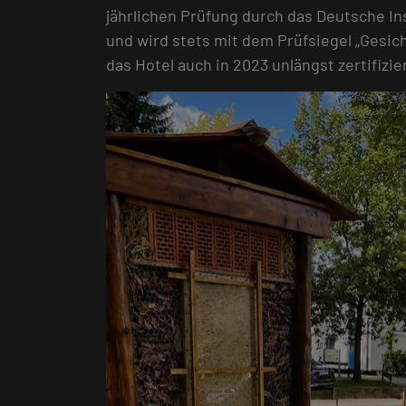
jährlichen Prüfung durch das Deutsche In
und wird stets mit dem Prüfsiegel „Gesic
das Hotel auch in 2023 unlängst zertifizier