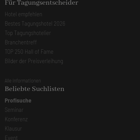
Für Tagungsentscheider
Hotel empfehlen
Bestes Tagungshotel 2026
Top Tagungshotelier
Branchentreff
TOP 250 Hall of Fame
Bilder der Preisverleihung
Alle Informationen
Beliebte Suchlisten
Profisuche
Seminar
Konferenz
Klausur
Event