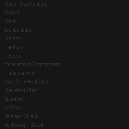
Baden-Württemberg
Bayern
Berlin
Brandenburg
Bremen
Hamburg
Hessen
Mecklenburg-Vorpommern
Niedersachsen
Nordrhein-Westfalen
Rheinland-Pfalz
Saarland
Sachsen
Sachsen-Anhalt
Schleswig-Holstein