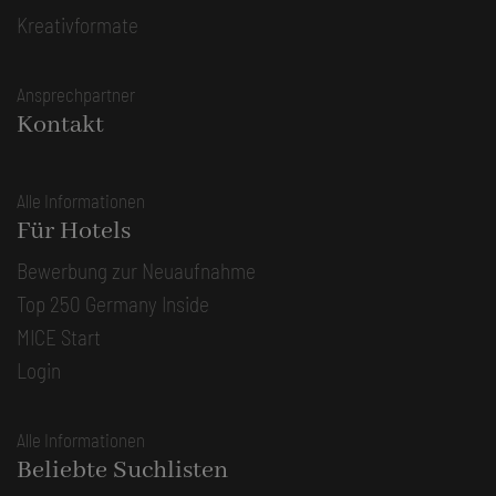
Kreativformate
Ansprechpartner
Kontakt
Alle Informationen
Für Hotels
Bewerbung zur Neuaufnahme
Top 250 Germany Inside
MICE Start
Login
Alle Informationen
Beliebte Suchlisten