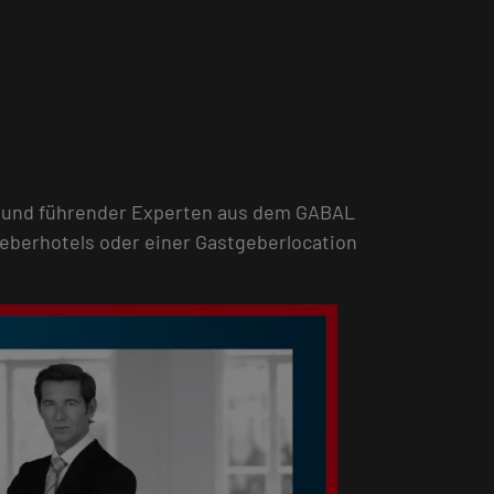
r und führender Experten aus dem GABAL
eberhotels oder einer Gastgeberlocation