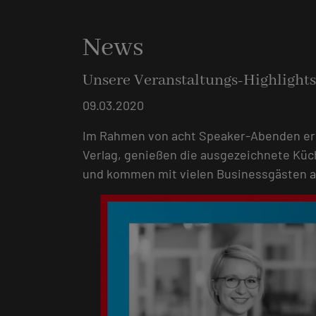
News
Unsere Veranstaltungs-Highlights
09.03.2020
Im Rahmen von acht Speaker-Abenden erl
Verlag, genießen die ausgezeichnete Küc
und kommen mit vielen Businessgästen a