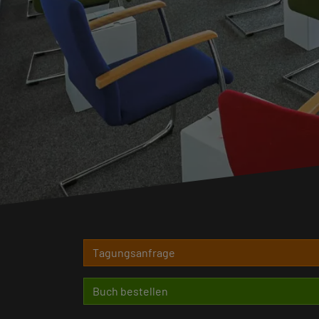
Tagungsanfrage
Buch bestellen