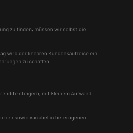
lung zu finden, müssen wir selbst die
ag wird der linearen Kundenkaufreise ein
ahrungen zu schaffen.
srendite steigern, mit kleinem Aufwand
ichen sowie variabel in heterogenen