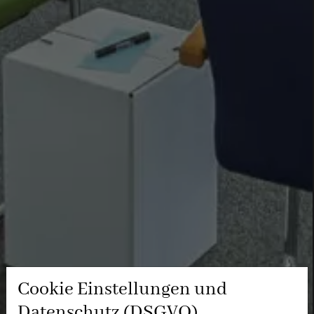
Cookie Einstellungen und
Datenschutz (DSGVO)