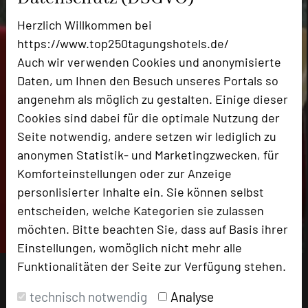
Herzlich Willkommen bei
https://www.top250tagungshotels.de/
Auch wir verwenden Cookies und anonymisierte
Daten, um Ihnen den Besuch unseres Portals so
angenehm als möglich zu gestalten. Einige dieser
Cookies sind dabei für die optimale Nutzung der
Seite notwendig, andere setzen wir lediglich zu
anonymen Statistik- und Marketingzwecken, für
Komforteinstellungen oder zur Anzeige
personlisierter Inhalte ein. Sie können selbst
entscheiden, welche Kategorien sie zulassen
möchten. Bitte beachten Sie, dass auf Basis ihrer
Einstellungen, womöglich nicht mehr alle
Funktionalitäten der Seite zur Verfügung stehen.
technisch notwendig
Analyse