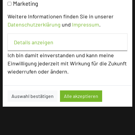
Marketing
Weitere Informationen finden Sie in unserer
Datenschutzerklärung
und
Impressum
.
Details anzeigen
Ich bin damit einverstanden und kann meine
Einwilligung jederzeit mit Wirkung für die Zukunft
wiederrufen oder ändern.
Auswahl bestätigen
Alle akzeptieren